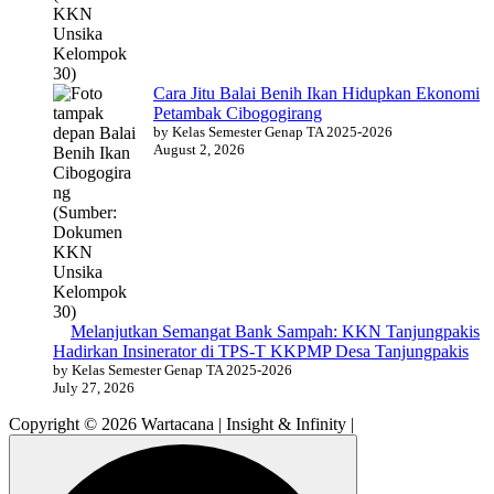
Cara Jitu Balai Benih Ikan Hidupkan Ekonomi
Petambak Cibogogirang
by Kelas Semester Genap TA 2025-2026
August 2, 2026
Melanjutkan Semangat Bank Sampah: KKN Tanjungpakis
Hadirkan Insinerator di TPS-T KKPMP Desa Tanjungpakis
by Kelas Semester Genap TA 2025-2026
July 27, 2026
Copyright © 2026 Wartacana | Insight & Infinity |