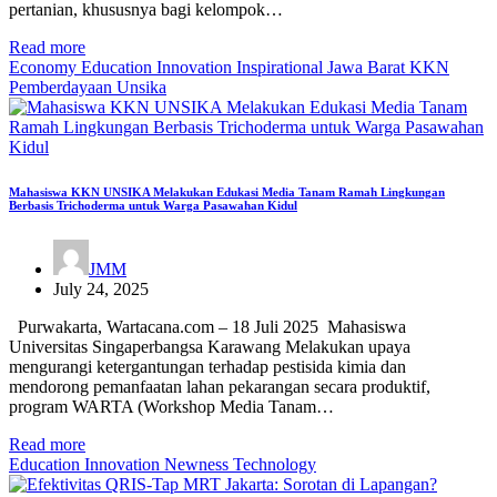
pertanian, khususnya bagi kelompok…
Read more
Economy
Education
Innovation
Inspirational
Jawa Barat
KKN
Pemberdayaan
Unsika
Mahasiswa KKN UNSIKA Melakukan Edukasi Media Tanam Ramah Lingkungan
Berbasis Trichoderma untuk Warga Pasawahan Kidul
JMM
July 24, 2025
Purwakarta, Wartacana.com – 18 Juli 2025 Mahasiswa
Universitas Singaperbangsa Karawang Melakukan upaya
mengurangi ketergantungan terhadap pestisida kimia dan
mendorong pemanfaatan lahan pekarangan secara produktif,
program WARTA (Workshop Media Tanam…
Read more
Education
Innovation
Newness
Technology