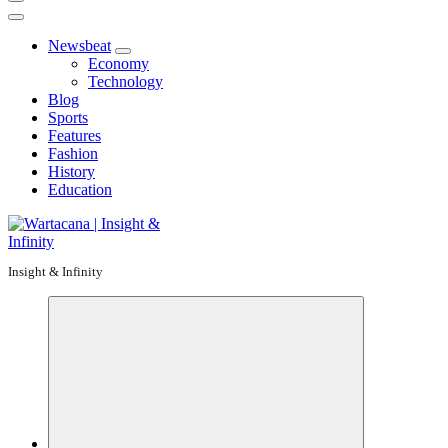
Newsbeat
Economy
Technology
Blog
Sports
Features
Fashion
History
Education
Insight & Infinity