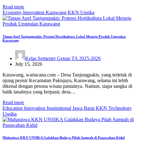
Read more
Economy
Innovation
Karawang
KKN
Unsika
Timun Apel Tanjungpakis: Potensi Hortikultura Lokal Menuju Produk Unggulan
Karawang
Kelas Semester Genap TA 2025-2026
July 15, 2026
Karawang, wartacana.com – Desa Tanjungpakis, yang terletak di
ujung pesisir Kecamatan Pakisjaya, Karawang, selama ini lebih
dikenal dengan pesona wisata pantainya. Namun, siapa sangka di
balik tanahnya yang berpasir, desa…
Read more
Education
Innovation
Inspirational
Jawa Barat
KKN
Technology
Unsika
Mahasiswa KKN UNSIKA Galakkan Budaya Pilah Sampah di Pasawahan Kidul