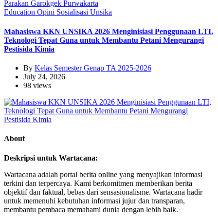
Education
Opini
Sosialisasi
Unsika
Mahasiswa KKN UNSIKA 2026 Menginisiasi Penggunaan LTI,
Teknologi Tepat Guna untuk Membantu Petani Mengurangi
Pestisida Kimia
By
Kelas Semester Genap TA 2025-2026
July 24, 2026
98 views
About
Deskripsi untuk Wartacana:
Wartacana adalah portal berita online yang menyajikan informasi
terkini dan terpercaya. Kami berkomitmen memberikan berita
objektif dan faktual, bebas dari sensasionalisme. Wartacana hadir
untuk memenuhi kebutuhan informasi jujur dan transparan,
membantu pembaca memahami dunia dengan lebih baik.