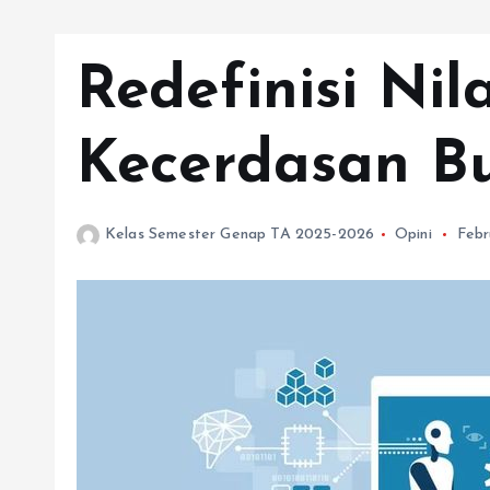
Redefinisi Nil
Kecerdasan B
Kelas Semester Genap TA 2025-2026
Opini
Febr