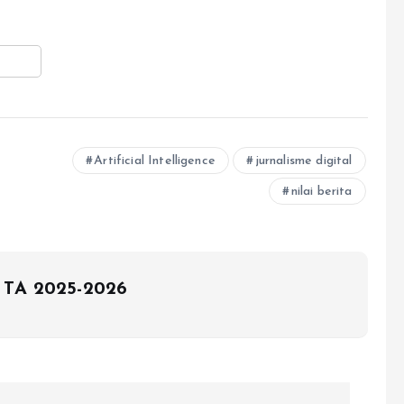
Artificial Intelligence
jurnalisme digital
nilai berita
 TA 2025-2026