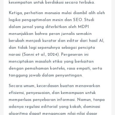
kesempatan untuk berdiskusi secara terbuka.
Ketiga, perhatian manusia mulai diambil alih oleh
logika pengoptimalan mesin dan SEO. Studi
dalam jurnal yang diterbitkan oleh MDPI
menunjukkan bahwa peran jurnalis semakin
berubah menjadi kurator dan editor dari hasil AI,
dan tidak lagi sepenuhnya sebagai pencipta
narasi (Sonni et al., 2024). Pergeseran ini
menciptakan masalah etika yang berkaitan
dengan pemahaman konteks, rasa empati, serta
tanggung jawab dalam penyuntingan.
Secara umum, kecerdasan buatan menawarkan
efisiensi, penyesuaian, dan kemampuan untuk
memperluas penyebaran informasi. Namun, tanpa
adanya regulasi editorial yang kokoh, dominasi
algoritma dapat mengancam nilai-nilai dasar