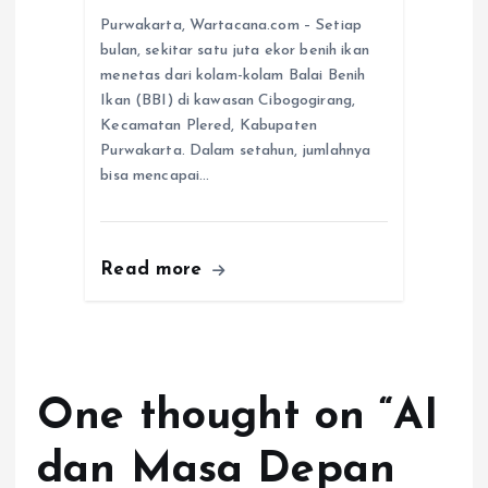
Purwakarta, Wartacana.com – Setiap
bulan, sekitar satu juta ekor benih ikan
menetas dari kolam-kolam Balai Benih
Ikan (BBI) di kawasan Cibogogirang,
Kecamatan Plered, Kabupaten
Purwakarta. Dalam setahun, jumlahnya
bisa mencapai…
Read more
One thought on “
AI
dan Masa Depan