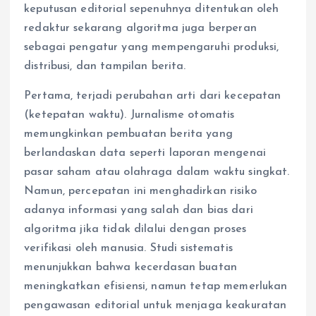
keputusan editorial sepenuhnya ditentukan oleh
redaktur sekarang algoritma juga berperan
sebagai pengatur yang mempengaruhi produksi,
distribusi, dan tampilan berita.
Pertama, terjadi perubahan arti dari kecepatan
(ketepatan waktu). Jurnalisme otomatis
memungkinkan pembuatan berita yang
berlandaskan data seperti laporan mengenai
pasar saham atau olahraga dalam waktu singkat.
Namun, percepatan ini menghadirkan risiko
adanya informasi yang salah dan bias dari
algoritma jika tidak dilalui dengan proses
verifikasi oleh manusia. Studi sistematis
menunjukkan bahwa kecerdasan buatan
meningkatkan efisiensi, namun tetap memerlukan
pengawasan editorial untuk menjaga keakuratan