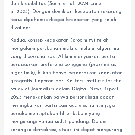
dan kredibilitas (Sonni et al., 2024 Liu et
al.,2025). Dengan demikian, kecepatan sekarang
harus dipahami sebagai kecepatan yang telah
divalidasi.
Kedua, konsep kedekatan (proximity) telah
mengalami perubahan makna melalui algoritma
yang dipersonalisasi. AI kini menyajikan berita
berdasarkan preferensi pengguna (proksimitas
algoritmik), bukan hanya berdasarkan kedekatan
geografis. Laporan dari Reuters Institute for the
Study of Journalism dalam Digital News Report
2025 menekankan bahwa personalisasi dapat
meningkatkan partisipasi audiens, namun juga
berisiko menciptakan filter bubble yang
mengurangi variasi sudut pandang. Dalam
kerangka demokrasi, situasi ini dapat mengurangi