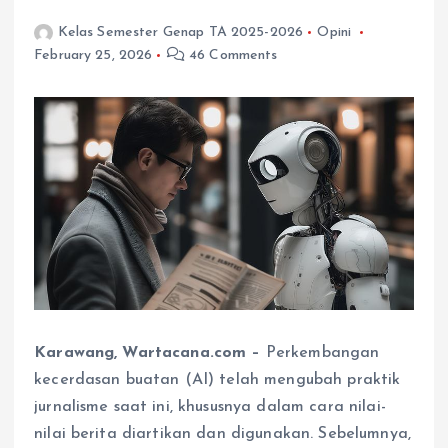
Kelas Semester Genap TA 2025-2026
Opini
February 25, 2026
46 Comments
Karawang, Wartacana.com –
Perkembangan
kecerdasan buatan (AI) telah mengubah praktik
jurnalisme saat ini, khususnya dalam cara nilai-
nilai berita diartikan dan digunakan. Sebelumnya,