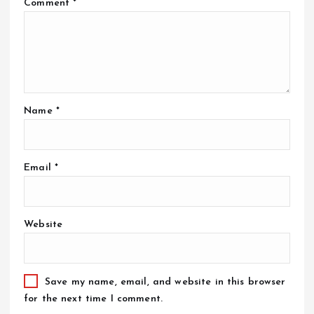
Comment
*
Name
*
Email
*
Website
Save my name, email, and website in this browser
for the next time I comment.