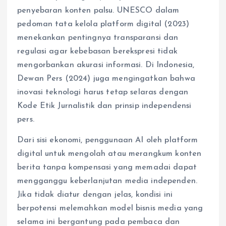
penyebaran konten palsu. UNESCO dalam
pedoman tata kelola platform digital (2023)
menekankan pentingnya transparansi dan
regulasi agar kebebasan berekspresi tidak
mengorbankan akurasi informasi. Di Indonesia,
Dewan Pers (2024) juga mengingatkan bahwa
inovasi teknologi harus tetap selaras dengan
Kode Etik Jurnalistik dan prinsip independensi
pers.
Dari sisi ekonomi, penggunaan AI oleh platform
digital untuk mengolah atau merangkum konten
berita tanpa kompensasi yang memadai dapat
mengganggu keberlanjutan media independen.
Jika tidak diatur dengan jelas, kondisi ini
berpotensi melemahkan model bisnis media yang
selama ini bergantung pada pembaca dan