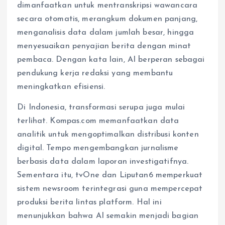
dimanfaatkan untuk mentranskripsi wawancara
secara otomatis, merangkum dokumen panjang,
menganalisis data dalam jumlah besar, hingga
menyesuaikan penyajian berita dengan minat
pembaca. Dengan kata lain, AI berperan sebagai
pendukung kerja redaksi yang membantu
meningkatkan efisiensi.
Di Indonesia, transformasi serupa juga mulai
terlihat. Kompas.com memanfaatkan data
analitik untuk mengoptimalkan distribusi konten
digital. Tempo mengembangkan jurnalisme
berbasis data dalam laporan investigatifnya.
Sementara itu, tvOne dan Liputan6 memperkuat
sistem newsroom terintegrasi guna mempercepat
produksi berita lintas platform. Hal ini
menunjukkan bahwa AI semakin menjadi bagian