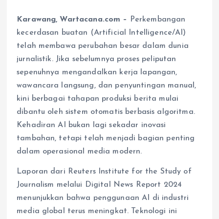
Karawang, Wartacana.com –
Perkembangan
kecerdasan buatan (Artificial Intelligence/AI)
telah membawa perubahan besar dalam dunia
jurnalistik. Jika sebelumnya proses peliputan
sepenuhnya mengandalkan kerja lapangan,
wawancara langsung, dan penyuntingan manual,
kini berbagai tahapan produksi berita mulai
dibantu oleh sistem otomatis berbasis algoritma.
Kehadiran AI bukan lagi sekadar inovasi
tambahan, tetapi telah menjadi bagian penting
dalam operasional media modern.
Laporan dari Reuters Institute for the Study of
Journalism melalui Digital News Report 2024
menunjukkan bahwa penggunaan AI di industri
media global terus meningkat. Teknologi ini