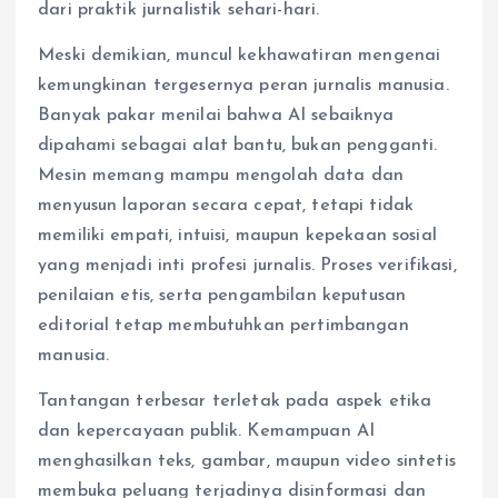
dari praktik jurnalistik sehari-hari.
Meski demikian, muncul kekhawatiran mengenai
kemungkinan tergesernya peran jurnalis manusia.
Banyak pakar menilai bahwa AI sebaiknya
dipahami sebagai alat bantu, bukan pengganti.
Mesin memang mampu mengolah data dan
menyusun laporan secara cepat, tetapi tidak
memiliki empati, intuisi, maupun kepekaan sosial
yang menjadi inti profesi jurnalis. Proses verifikasi,
penilaian etis, serta pengambilan keputusan
editorial tetap membutuhkan pertimbangan
manusia.
Tantangan terbesar terletak pada aspek etika
dan kepercayaan publik. Kemampuan AI
menghasilkan teks, gambar, maupun video sintetis
membuka peluang terjadinya disinformasi dan