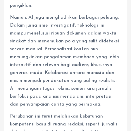
pengiklan.
Namun, AI juga menghadirkan berbagai peluang.
Dalam jurnalisme investigatif, teknologi ini
mampu menelusuri ribuan dokumen dalam waktu
singkat dan menemukan pola yang sulit dideteksi
secara manual. Personalisasi konten pun
memungkinkan pengalaman membaca yang lebih
interaktif dan relevan bagi audiens, khususnya
generasi muda. Kolaborasi antara manusia dan
mesin menjadi pendekatan yang paling realistis:
AI menangani tugas teknis, sementara jurnalis
berfokus pada analisis mendalam, interpretasi,
dan penyampaian cerita yang bermakna.
Perubahan ini turut melahirkan kebutuhan
kompetensi baru di ruang redaksi, seperti jurnalis