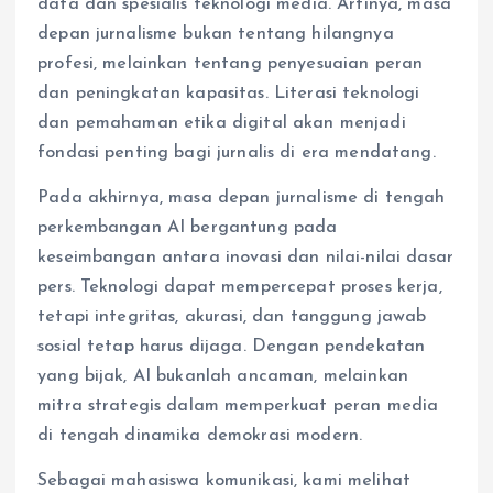
data dan spesialis teknologi media. Artinya, masa
depan jurnalisme bukan tentang hilangnya
profesi, melainkan tentang penyesuaian peran
dan peningkatan kapasitas. Literasi teknologi
dan pemahaman etika digital akan menjadi
fondasi penting bagi jurnalis di era mendatang.
Pada akhirnya, masa depan jurnalisme di tengah
perkembangan AI bergantung pada
keseimbangan antara inovasi dan nilai-nilai dasar
pers. Teknologi dapat mempercepat proses kerja,
tetapi integritas, akurasi, dan tanggung jawab
sosial tetap harus dijaga. Dengan pendekatan
yang bijak, AI bukanlah ancaman, melainkan
mitra strategis dalam memperkuat peran media
di tengah dinamika demokrasi modern.
Sebagai mahasiswa komunikasi, kami melihat