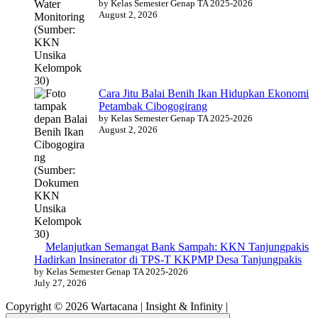
by Kelas Semester Genap TA 2025-2026
August 2, 2026
Cara Jitu Balai Benih Ikan Hidupkan Ekonomi
Petambak Cibogogirang
by Kelas Semester Genap TA 2025-2026
August 2, 2026
Melanjutkan Semangat Bank Sampah: KKN Tanjungpakis
Hadirkan Insinerator di TPS-T KKPMP Desa Tanjungpakis
by Kelas Semester Genap TA 2025-2026
July 27, 2026
Copyright © 2026 Wartacana | Insight & Infinity |