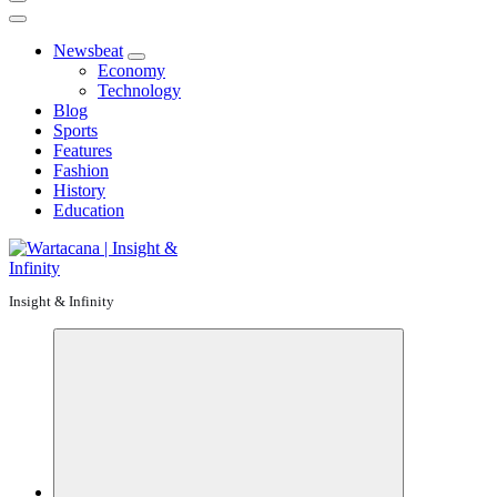
Newsbeat
Economy
Technology
Blog
Sports
Features
Fashion
History
Education
Insight & Infinity