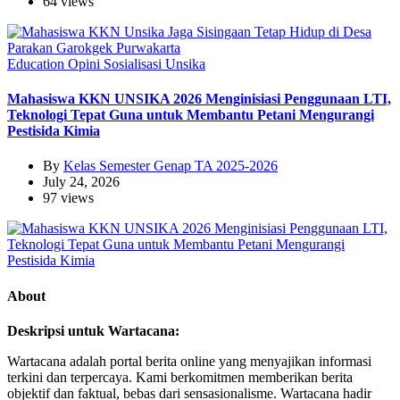
64 views
Education
Opini
Sosialisasi
Unsika
Mahasiswa KKN UNSIKA 2026 Menginisiasi Penggunaan LTI,
Teknologi Tepat Guna untuk Membantu Petani Mengurangi
Pestisida Kimia
By
Kelas Semester Genap TA 2025-2026
July 24, 2026
97 views
About
Deskripsi untuk Wartacana:
Wartacana adalah portal berita online yang menyajikan informasi
terkini dan terpercaya. Kami berkomitmen memberikan berita
objektif dan faktual, bebas dari sensasionalisme. Wartacana hadir