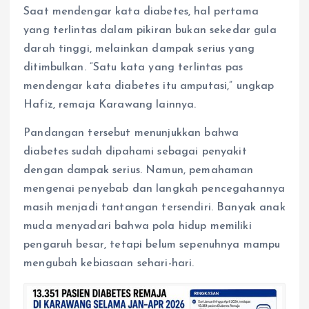
Saat mendengar kata diabetes, hal pertama
yang terlintas dalam pikiran bukan sekedar gula
darah tinggi, melainkan dampak serius yang
ditimbulkan. “Satu kata yang terlintas pas
mendengar kata diabetes itu amputasi,” ungkap
Hafiz, remaja Karawang lainnya.
Pandangan tersebut menunjukkan bahwa
diabetes sudah dipahami sebagai penyakit
dengan dampak serius. Namun, pemahaman
mengenai penyebab dan langkah pencegahannya
masih menjadi tantangan tersendiri. Banyak anak
muda menyadari bahwa pola hidup memiliki
pengaruh besar, tetapi belum sepenuhnya mampu
mengubah kebiasaan sehari-hari.