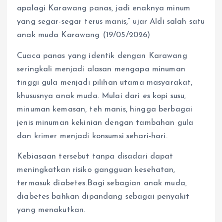
apalagi Karawang panas, jadi enaknya minum
yang segar-segar terus manis,” ujar Aldi salah satu
anak muda Karawang (19/05/2026)
Cuaca panas yang identik dengan Karawang
seringkali menjadi alasan mengapa minuman
tinggi gula menjadi pilihan utama masyarakat,
khususnya anak muda. Mulai dari es kopi susu,
minuman kemasan, teh manis, hingga berbagai
jenis minuman kekinian dengan tambahan gula
dan krimer menjadi konsumsi sehari-hari.
Kebiasaan tersebut tanpa disadari dapat
meningkatkan risiko gangguan kesehatan,
termasuk diabetes.Bagi sebagian anak muda,
diabetes bahkan dipandang sebagai penyakit
yang menakutkan.