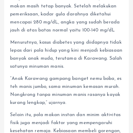
makan masih tetap banyak. Setelah melakukan
pemeriksaan, kadar gula darahnya diketahui
mencapai 280 mg/dL, angka yang sudah berada
jauh di atas batas normal yaitu 100-140 mg/dL
Menurutnya, kasus diabetes yang diidapnya tidak
lepas dari pola hidup yang kini menjadi kebiasaan
banyak anak muda, terutama di Karawang. Salah
satunya minuman manis.
“Anak Karawang gampang banget nemu boba, es
teh manis jumbo, sama minuman kemasan murah.
Nongkrong tanpa minuman manis rasanya kayak
kurang lengkap,” ujarnya.
Selain itu, pola makan instan dan minim aktivitas
fisik juga menjadi faktor yang mempengaruhi
kesehatan remaja. Kebiasaan membeli gorengan,