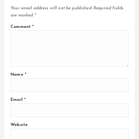
Your email address will not be published.
Required fields
are marked
*
Comment
*
Name
*
Email
*
Website