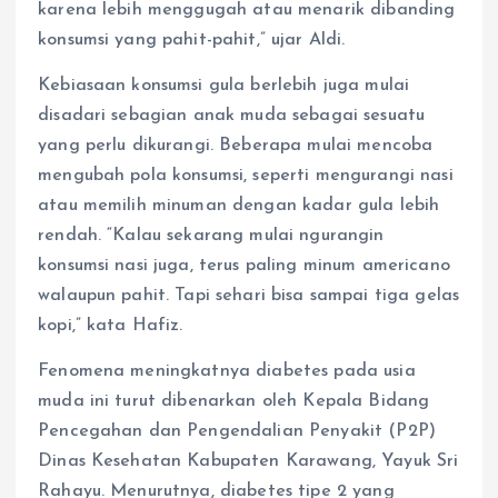
karena lebih menggugah atau menarik dibanding
konsumsi yang pahit-pahit,” ujar Aldi.
Kebiasaan konsumsi gula berlebih juga mulai
disadari sebagian anak muda sebagai sesuatu
yang perlu dikurangi. Beberapa mulai mencoba
mengubah pola konsumsi, seperti mengurangi nasi
atau memilih minuman dengan kadar gula lebih
rendah. “Kalau sekarang mulai ngurangin
konsumsi nasi juga, terus paling minum americano
walaupun pahit. Tapi sehari bisa sampai tiga gelas
kopi,” kata Hafiz.
Fenomena meningkatnya diabetes pada usia
muda ini turut dibenarkan oleh Kepala Bidang
Pencegahan dan Pengendalian Penyakit (P2P)
Dinas Kesehatan Kabupaten Karawang, Yayuk Sri
Rahayu. Menurutnya, diabetes tipe 2 yang