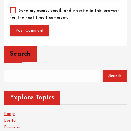
Save my name, email, and website in this browser
for the next time I comment.
Search
Search
Explore Topics
Banjir
Berita
Business