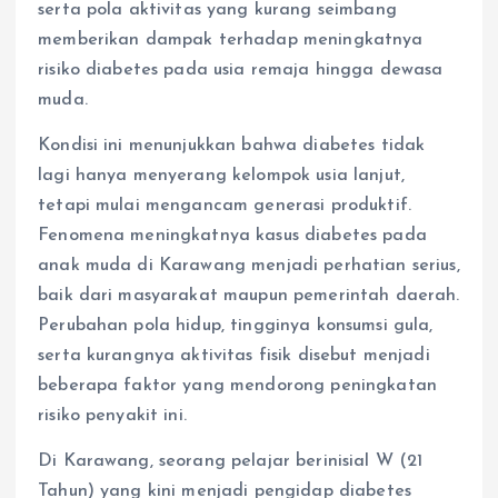
serta pola aktivitas yang kurang seimbang
memberikan dampak terhadap meningkatnya
risiko diabetes pada usia remaja hingga dewasa
muda.
Kondisi ini menunjukkan bahwa diabetes tidak
lagi hanya menyerang kelompok usia lanjut,
tetapi mulai mengancam generasi produktif.
Fenomena meningkatnya kasus diabetes pada
anak muda di Karawang menjadi perhatian serius,
baik dari masyarakat maupun pemerintah daerah.
Perubahan pola hidup, tingginya konsumsi gula,
serta kurangnya aktivitas fisik disebut menjadi
beberapa faktor yang mendorong peningkatan
risiko penyakit ini.
Di Karawang, seorang pelajar berinisial W (21
Tahun) yang kini menjadi pengidap diabetes