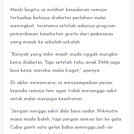
Meski begitu, ia melihat kesadaran remaja
terhadap bahaya diabetes perlahan mulai
meningkat, terutama setelah adanya program
pemeriksaan kesehatan gratis dari puskesmas
yang masuk ke sekolah-sekolah.
“Banyak yang mikir masih muda nggak mungkin
kena diabetes. Tapi setelah tahu anak SMA juga
bisa kena, mereka mulai kaget,” ujarnya.
Di akhir wawancara, ia menyampaikan pesan
kepada remaja lain agar tidak menunggu sakit
untuk mulai menjaga kesehatan.
“Jangan nunggu sakit dulu baru sadar. Nikmatin
masa muda boleh, tapi jangan semua lari ke gula.
Coba ganti satu gelas boba seminggu jadi air