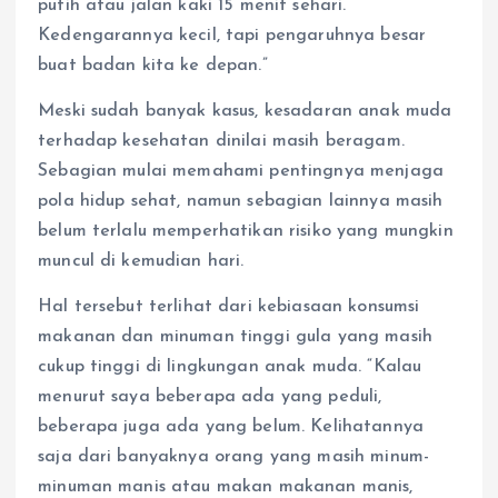
putih atau jalan kaki 15 menit sehari.
Kedengarannya kecil, tapi pengaruhnya besar
buat badan kita ke depan.”
Meski sudah banyak kasus, kesadaran anak muda
terhadap kesehatan dinilai masih beragam.
Sebagian mulai memahami pentingnya menjaga
pola hidup sehat, namun sebagian lainnya masih
belum terlalu memperhatikan risiko yang mungkin
muncul di kemudian hari.
Hal tersebut terlihat dari kebiasaan konsumsi
makanan dan minuman tinggi gula yang masih
cukup tinggi di lingkungan anak muda. “Kalau
menurut saya beberapa ada yang peduli,
beberapa juga ada yang belum. Kelihatannya
saja dari banyaknya orang yang masih minum-
minuman manis atau makan makanan manis,