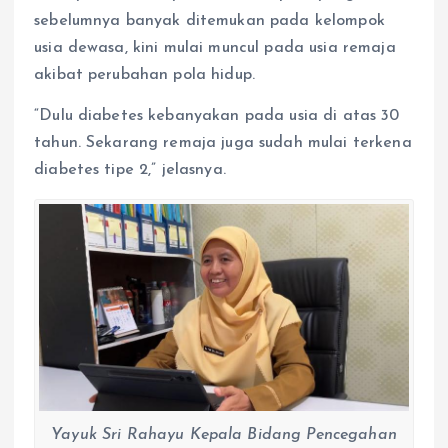
sebelumnya banyak ditemukan pada kelompok
usia dewasa, kini mulai muncul pada usia remaja
akibat perubahan pola hidup.
“Dulu diabetes kebanyakan pada usia di atas 30
tahun. Sekarang remaja juga sudah mulai terkena
diabetes tipe 2,” jelasnya.
Yayuk Sri Rahayu Kepala Bidang Pencegahan