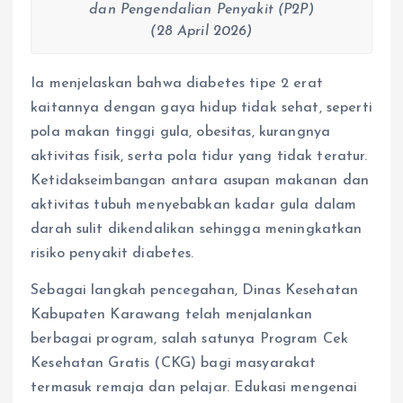
dan Pengendalian Penyakit (P2P)
(28 April 2026)
Ia menjelaskan bahwa diabetes tipe 2 erat
kaitannya dengan gaya hidup tidak sehat, seperti
pola makan tinggi gula, obesitas, kurangnya
aktivitas fisik, serta pola tidur yang tidak teratur.
Ketidakseimbangan antara asupan makanan dan
aktivitas tubuh menyebabkan kadar gula dalam
darah sulit dikendalikan sehingga meningkatkan
risiko penyakit diabetes.
Sebagai langkah pencegahan, Dinas Kesehatan
Kabupaten Karawang telah menjalankan
berbagai program, salah satunya Program Cek
Kesehatan Gratis (CKG) bagi masyarakat
termasuk remaja dan pelajar. Edukasi mengenai