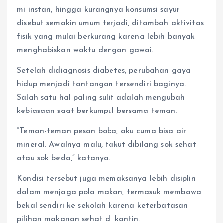
mi instan, hingga kurangnya konsumsi sayur
disebut semakin umum terjadi, ditambah aktivitas
fisik yang mulai berkurang karena lebih banyak
menghabiskan waktu dengan gawai.
Setelah didiagnosis diabetes, perubahan gaya
hidup menjadi tantangan tersendiri baginya.
Salah satu hal paling sulit adalah mengubah
kebiasaan saat berkumpul bersama teman.
“Teman-teman pesan boba, aku cuma bisa air
mineral. Awalnya malu, takut dibilang sok sehat
atau sok beda,” katanya.
Kondisi tersebut juga memaksanya lebih disiplin
dalam menjaga pola makan, termasuk membawa
bekal sendiri ke sekolah karena keterbatasan
pilihan makanan sehat di kantin.