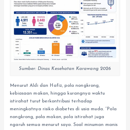
Sumber: Dinas Kesehatan Karawang 2026
Menurut Aldi dan Hafiz, pola nongkrong,
kebiasaan makan, hingga kurangnya waktu
istirahat turut berkontribusi terhadap
meningkatnya risiko diabetes di usia muda. “Pola
nongkrong, pola makan, pola istirahat juga
ngaruh semua menurut saya. Soal minuman manis