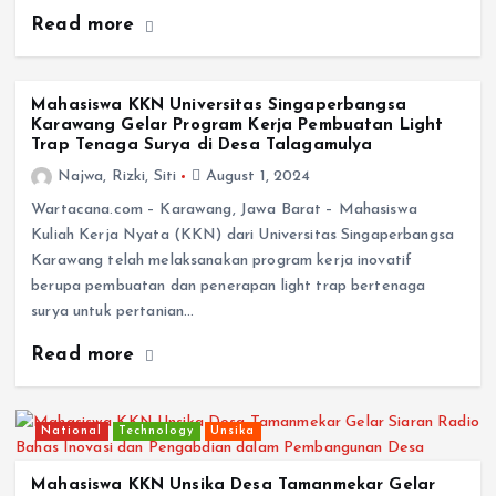
Read more
Mahasiswa KKN Universitas Singaperbangsa
Karawang Gelar Program Kerja Pembuatan Light
Trap Tenaga Surya di Desa Talagamulya
Najwa, Rizki, Siti
August 1, 2024
Wartacana.com – Karawang, Jawa Barat – Mahasiswa
Kuliah Kerja Nyata (KKN) dari Universitas Singaperbangsa
Karawang telah melaksanakan program kerja inovatif
berupa pembuatan dan penerapan light trap bertenaga
surya untuk pertanian…
Read more
National
Technology
Unsika
Mahasiswa KKN Unsika Desa Tamanmekar Gelar