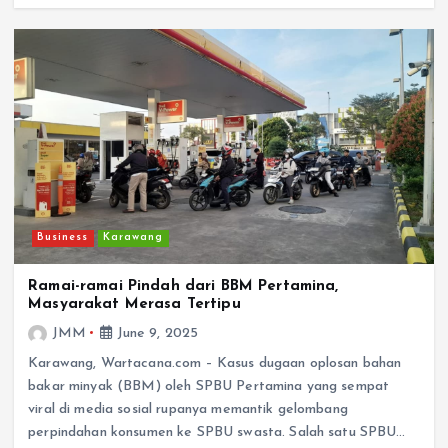
Business
Karawang
Ramai-ramai Pindah dari BBM Pertamina,
Masyarakat Merasa Tertipu
JMM
June 9, 2025
Karawang, Wartacana.com – Kasus dugaan oplosan bahan
bakar minyak (BBM) oleh SPBU Pertamina yang sempat
viral di media sosial rupanya memantik gelombang
perpindahan konsumen ke SPBU swasta. Salah satu SPBU…