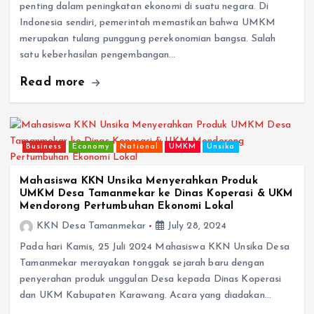
penting dalam peningkatan ekonomi di suatu negara. Di
Indonesia sendiri, pemerintah memastikan bahwa UMKM
merupakan tulang punggung perekonomian bangsa. Salah
satu keberhasilan pengembangan…
Read more
Business
Economy
National
UMKM
Unsika
Mahasiswa KKN Unsika Menyerahkan Produk
UMKM Desa Tamanmekar ke Dinas Koperasi & UKM
Mendorong Pertumbuhan Ekonomi Lokal
KKN Desa Tamanmekar
July 28, 2024
Pada hari Kamis, 25 Juli 2024 Mahasiswa KKN Unsika Desa
Tamanmekar merayakan tonggak sejarah baru dengan
penyerahan produk unggulan Desa kepada Dinas Koperasi
dan UKM Kabupaten Karawang. Acara yang diadakan…