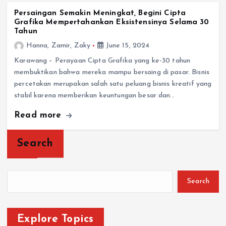
Persaingan Semakin Meningkat, Begini Cipta
Grafika Mempertahankan Eksistensinya Selama 30
Tahun
Hanna, Zamir, Zaky
June 15, 2024
Karawang – Perayaan Cipta Grafika yang ke-30 tahun
membuktikan bahwa mereka mampu bersaing di pasar. Bisnis
percetakan merupakan salah satu peluang bisnis kreatif yang
stabil karena memberikan keuntungan besar dan…
Read more
Search
Search
Explore Topics