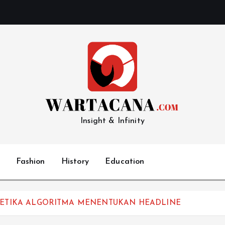
Insight & Infinity
Fashion
History
Education
 KETIKA ALGORITMA MENENTUKAN HEADLINE