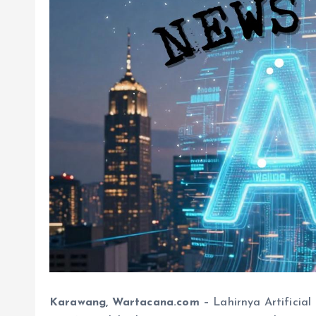
Karawang, Wartacana.com
–
Lahirnya Artificial