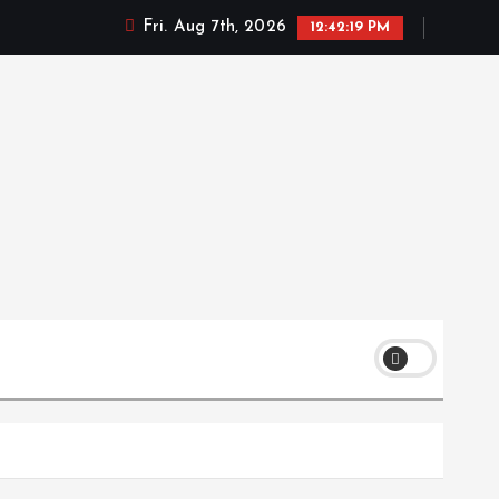
Fri. Aug 7th, 2026
12:42:20 PM