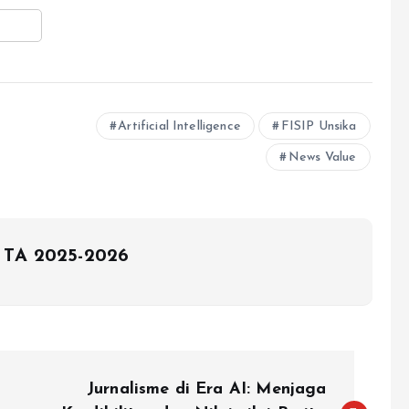
Artificial Intelligence
FISIP Unsika
News Value
 TA 2025-2026
Jurnalisme di Era AI: Menjaga