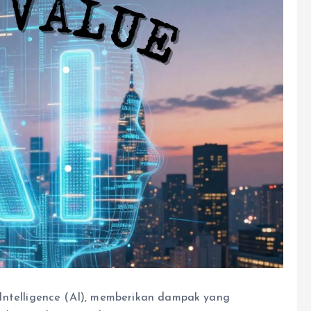
 Intelligence (AI), memberikan dampak yang