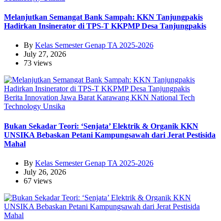
Melanjutkan Semangat Bank Sampah: KKN Tanjungpakis
Hadirkan Insinerator di TPS-T KKPMP Desa Tanjungpakis
By
Kelas Semester Genap TA 2025-2026
July 27, 2026
73 views
Berita
Innovation
Jawa Barat
Karawang
KKN
National
Tech
Technology
Unsika
Bukan Sekadar Teori: ‘Senjata’ Elektrik & Organik KKN
UNSIKA Bebaskan Petani Kampungsawah dari Jerat Pestisida
Mahal
By
Kelas Semester Genap TA 2025-2026
July 26, 2026
67 views