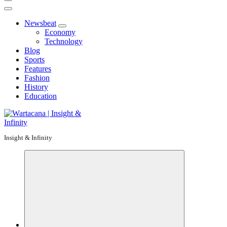
Newsbeat
Economy
Technology
Blog
Sports
Features
Fashion
History
Education
Insight & Infinity