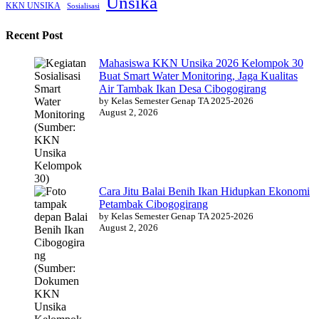
Unsika
KKN UNSIKA
Sosialisasi
Recent Post
Mahasiswa KKN Unsika 2026 Kelompok 30
Buat Smart Water Monitoring, Jaga Kualitas
Air Tambak Ikan Desa Cibogogirang
by Kelas Semester Genap TA 2025-2026
August 2, 2026
Cara Jitu Balai Benih Ikan Hidupkan Ekonomi
Petambak Cibogogirang
by Kelas Semester Genap TA 2025-2026
August 2, 2026