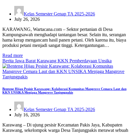
Kelas Semester Genap TA 2025-2026
July 26, 2026
KARAWANG, Wartacana.com – Sektor pertanian di Desa
Kampungsawah menghadapi tantangan besar. Selain itu, serangan
hama kerap mengancam hasil panen petani. Oleh karena itu, biaya
produksi petani menjadi sangat tinggi. Ketergantungan…
Read more
Berita
Jawa Barat
Karawang
KKN
Pemberdayaan
Unsika
Benteng Hijau Pesisir Karawang: Kolaborasi Komunitas Mangrove Cemara Laut dan
KKN UNSIKA Menjaga Mangrove Tanjungpakis
Kelas Semester Genap TA 2025-2026
July 16, 2026
Karawang – Di ujung pesisir Kecamatan Pakis Jaya, Kabupaten
Karawang, sekelompok warga Desa Tanjungpakis merawat sebuah