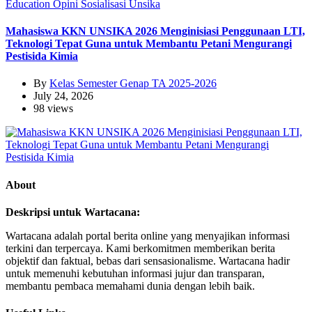
Education
Opini
Sosialisasi
Unsika
Mahasiswa KKN UNSIKA 2026 Menginisiasi Penggunaan LTI,
Teknologi Tepat Guna untuk Membantu Petani Mengurangi
Pestisida Kimia
By
Kelas Semester Genap TA 2025-2026
July 24, 2026
98 views
About
Deskripsi untuk Wartacana:
Wartacana adalah portal berita online yang menyajikan informasi
terkini dan terpercaya. Kami berkomitmen memberikan berita
objektif dan faktual, bebas dari sensasionalisme. Wartacana hadir
untuk memenuhi kebutuhan informasi jujur dan transparan,
membantu pembaca memahami dunia dengan lebih baik.