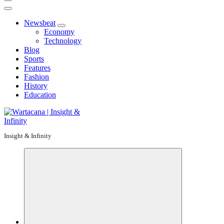
Newsbeat
Economy
Technology
Blog
Sports
Features
Fashion
History
Education
Insight & Infinity