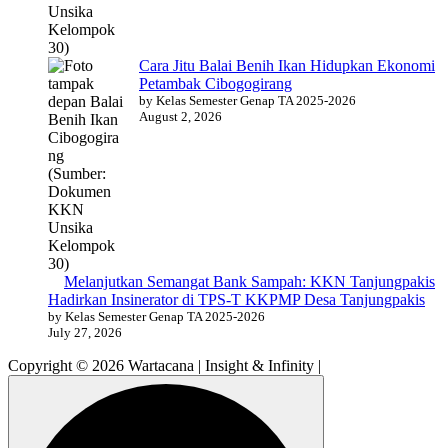
Cara Jitu Balai Benih Ikan Hidupkan Ekonomi
Petambak Cibogogirang
by Kelas Semester Genap TA 2025-2026
August 2, 2026
Melanjutkan Semangat Bank Sampah: KKN Tanjungpakis
Hadirkan Insinerator di TPS-T KKPMP Desa Tanjungpakis
by Kelas Semester Genap TA 2025-2026
July 27, 2026
Copyright © 2026 Wartacana | Insight & Infinity |