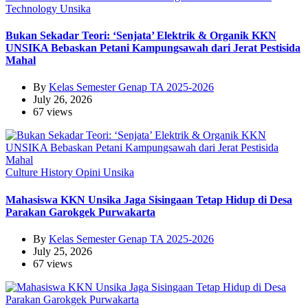
Technology
Unsika
Bukan Sekadar Teori: ‘Senjata’ Elektrik & Organik KKN
UNSIKA Bebaskan Petani Kampungsawah dari Jerat Pestisida
Mahal
By
Kelas Semester Genap TA 2025-2026
July 26, 2026
67 views
Culture
History
Opini
Unsika
Mahasiswa KKN Unsika Jaga Sisingaan Tetap Hidup di Desa
Parakan Garokgek Purwakarta
By
Kelas Semester Genap TA 2025-2026
July 25, 2026
67 views