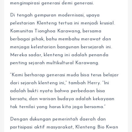
menginspirasi generasi demi generasi.
Di tengah gempuran modernisasi, upaya
pelestarian Klenteng tertua ini menjadi krusial.
Komunitas Tionghoa Karawang, bersama
berbagai pihak, bahu membahu merawat dan
menjaga kelestarian bangunan bersejarah ini.
Mereka sadar, klenteng ini adalah penanda
penting sejarah multikultural Karawang.
“Kami berharap generasi muda bisa terus belajar
dari sejarah klenteng ini,” tambah Herry. “Ini
adalah bukti nyata bahwa perbedaan bisa
bersatu, dan warisan budaya adalah kekayaan
tak ternilai yang harus kita jaga bersama.”
Dengan dukungan pemerintah daerah dan
partisipasi aktif masyarakat, Klenteng Bio Kwan