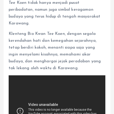
Tee Koen tidak hanya menjadi pusat
peribadatan, namun juga simbol keragaman
budaya yang terus hidup di tengah masyarakat
Karawang.
Klenteng Bio Kwan Tee Koen, dengan segala
kerendahan hati dan kemegahan sejarahnya,
tetap berdiri kokoh, menanti siapa saja yang
ingin menyelami kisahnya, memahami akar
budaya, dan menghargai jejak peradaban yang
tak lekang oleh waktu di Karawang.