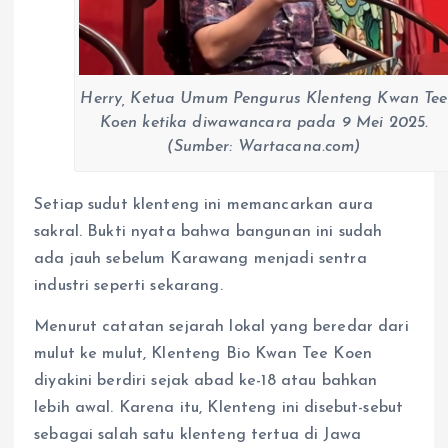
Herry, Ketua Umum Pengurus Klenteng Kwan Tee
Koen ketika diwawancara pada 9 Mei 2025.
(Sumber: Wartacana.com)
Setiap sudut klenteng ini memancarkan aura
sakral. Bukti nyata bahwa bangunan ini sudah
ada jauh sebelum Karawang menjadi sentra
industri seperti sekarang.
Menurut catatan sejarah lokal yang beredar dari
mulut ke mulut, Klenteng Bio Kwan Tee Koen
diyakini berdiri sejak abad ke-18 atau bahkan
lebih awal. Karena itu, Klenteng ini disebut-sebut
sebagai salah satu klenteng tertua di Jawa