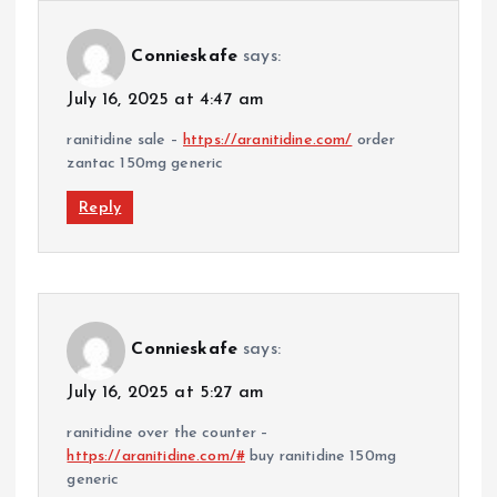
Connieskafe
says:
July 16, 2025 at 4:47 am
ranitidine sale –
https://aranitidine.com/
order
zantac 150mg generic
Reply
Connieskafe
says:
July 16, 2025 at 5:27 am
ranitidine over the counter –
https://aranitidine.com/#
buy ranitidine 150mg
generic