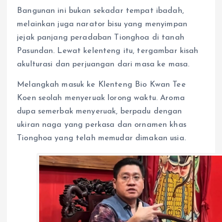
Bangunan ini bukan sekadar tempat ibadah,
melainkan juga narator bisu yang menyimpan
jejak panjang peradaban Tionghoa di tanah
Pasundan. Lewat kelenteng itu, tergambar kisah
akulturasi dan perjuangan dari masa ke masa.
Melangkah masuk ke Klenteng Bio Kwan Tee
Koen seolah menyeruak lorong waktu. Aroma
dupa semerbak menyeruak, berpadu dengan
ukiran naga yang perkasa dan ornamen khas
Tionghoa yang telah memudar dimakan usia.