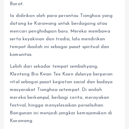
Barat.
Ia didirikan oleh para perantau Tionghoa yang
datang ke Karawang untuk berdagang atau
mencari penghidupan baru. Mereka membawa
serta keyakinan dan tradisi, lalu mendirikan
tempat ibadah ini sebagai pusat spiritual dan
komunitas.
Lebih dari sekadar tempat sembahyang,
Klenteng Bio Kwan Tee Koen dulunya berperan
vital sebagai pusat kegiatan sosial dan budaya
masyarakat Tionghoa setempat. Di sinilah
mereka berkumpul, berbagi cerita, merayakan
festival, hingga menyelesaikan perselisihan.
Bangunan ini menjadi jangkar kemajemukan di
Karawang.