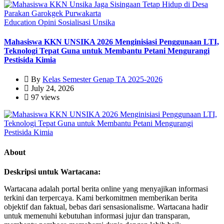
Education
Opini
Sosialisasi
Unsika
Mahasiswa KKN UNSIKA 2026 Menginisiasi Penggunaan LTI,
Teknologi Tepat Guna untuk Membantu Petani Mengurangi
Pestisida Kimia
By
Kelas Semester Genap TA 2025-2026
July 24, 2026
97 views
About
Deskripsi untuk Wartacana:
Wartacana adalah portal berita online yang menyajikan informasi
terkini dan terpercaya. Kami berkomitmen memberikan berita
objektif dan faktual, bebas dari sensasionalisme. Wartacana hadir
untuk memenuhi kebutuhan informasi jujur dan transparan,