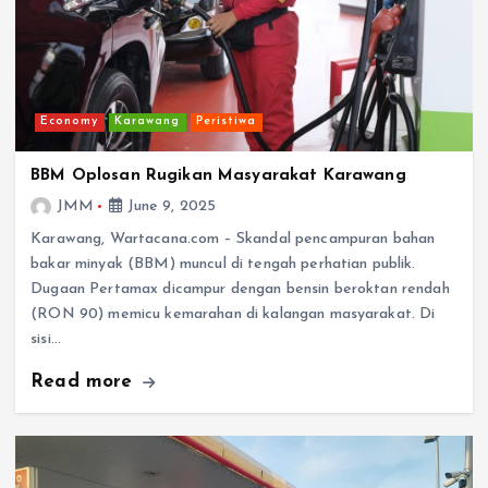
Economy
Karawang
Peristiwa
BBM Oplosan Rugikan Masyarakat Karawang
JMM
June 9, 2025
Karawang, Wartacana.com – Skandal pencampuran bahan
bakar minyak (BBM) muncul di tengah perhatian publik.
Dugaan Pertamax dicampur dengan bensin beroktan rendah
(RON 90) memicu kemarahan di kalangan masyarakat. Di
sisi…
Read more