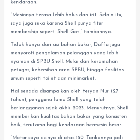
kendaraan.
“Mesinnya terasa lebih halus dan irit. Selain itu,
saya juga suka karena Shell punya fitur
membership seperti Shell Go+,” tambahnya.
Tidak hanya dari sisi bahan bakar, Daffa juga
menyoroti pengalaman pelanggan yang lebih
nyaman di SPBU Shell. Mulai dari keramahan
petugas, kebersihan area SPBU, hingga fasilitas
umum seperti toilet dan minimarket.
Hal senada disampaikan oleh Feryan Nur (27
tahun), pengguna lama Shell yang telah
berlangganan sejak akhir 2023. Menurutnya, Shell
memberikan kualitas bahan bakar yang konsisten
baik, terutama bagi kendaraan bermesin besar.
“Motor saya cc-nya di atas 150. Tarikannya jadi