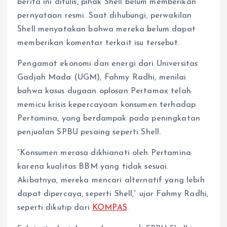
berita ini ditulis, pihak Shell belum memberikan
pernyataan resmi. Saat dihubungi, perwakilan
Shell menyatakan bahwa mereka belum dapat
memberikan komentar terkait isu tersebut.
Pengamat ekonomi dan energi dari Universitas
Gadjah Mada (UGM), Fahmy Radhi, menilai
bahwa kasus dugaan oplosan Pertamax telah
memicu krisis kepercayaan konsumen terhadap
Pertamina, yang berdampak pada peningkatan
penjualan SPBU pesaing seperti Shell.
“Konsumen merasa dikhianati oleh Pertamina
karena kualitas BBM yang tidak sesuai.
Akibatnya, mereka mencari alternatif yang lebih
dapat dipercaya, seperti Shell,” ujar Fahmy Radhi,
seperti dikutip dari
KOMPAS
.