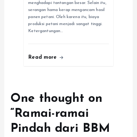
menghadapi tantangan besar. Selain itu,
serangan hama kerap mengancam hasil
panen petani. Oleh karena itu, biaya
produksi petani menjadi sangat tinggi.
Ketergantungan…
Read more
One thought on
“
Ramai-ramai
Pindah dari BBM