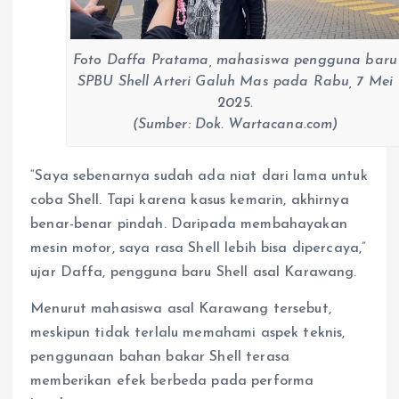
Foto Daffa Pratama, mahasiswa pengguna baru
SPBU Shell Arteri Galuh Mas pada Rabu, 7 Mei
2025.
(Sumber: Dok. Wartacana.com)
“Saya sebenarnya sudah ada niat dari lama untuk
coba Shell. Tapi karena kasus kemarin, akhirnya
benar-benar pindah. Daripada membahayakan
mesin motor, saya rasa Shell lebih bisa dipercaya,”
ujar Daffa, pengguna baru Shell asal Karawang.
Menurut mahasiswa asal Karawang tersebut,
meskipun tidak terlalu memahami aspek teknis,
penggunaan bahan bakar Shell terasa
memberikan efek berbeda pada performa