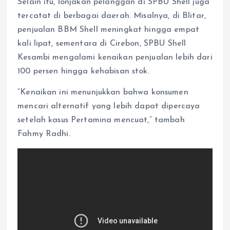
Selain itu, lonjakan pelanggan di SPBU Shell juga
tercatat di berbagai daerah. Misalnya, di Blitar,
penjualan BBM Shell meningkat hingga empat
kali lipat, sementara di Cirebon, SPBU Shell
Kesambi mengalami kenaikan penjualan lebih dari
100 persen hingga kehabisan stok.
“Kenaikan ini menunjukkan bahwa konsumen
mencari alternatif yang lebih dapat dipercaya
setelah kasus Pertamina mencuat,” tambah
Fahmy Radhi.