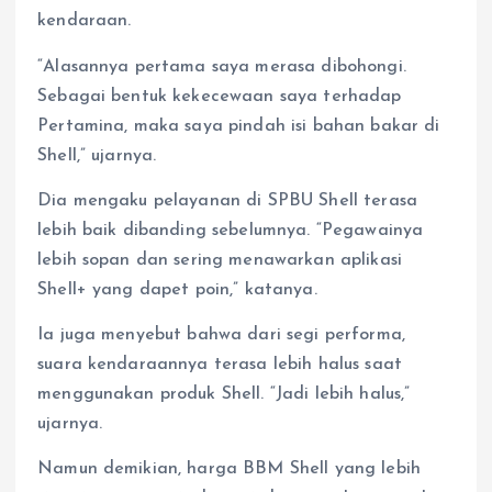
kendaraan.
“Alasannya pertama saya merasa dibohongi.
Sebagai bentuk kekecewaan saya terhadap
Pertamina, maka saya pindah isi bahan bakar di
Shell,” ujarnya.
Dia mengaku pelayanan di SPBU Shell terasa
lebih baik dibanding sebelumnya. “Pegawainya
lebih sopan dan sering menawarkan aplikasi
Shell+ yang dapet poin,” katanya.
Ia juga menyebut bahwa dari segi performa,
suara kendaraannya terasa lebih halus saat
menggunakan produk Shell. “Jadi lebih halus,”
ujarnya.
Namun demikian, harga BBM Shell yang lebih