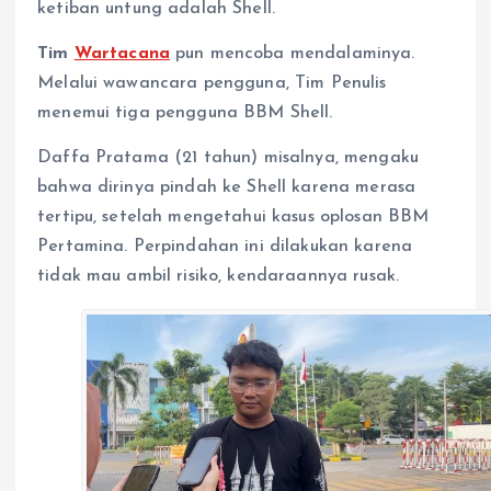
ketiban untung adalah Shell.
Tim
Wartacana
pun mencoba mendalaminya.
Melalui wawancara pengguna, Tim Penulis
menemui tiga pengguna BBM Shell.
Daffa Pratama (21 tahun) misalnya, mengaku
bahwa dirinya pindah ke Shell karena merasa
tertipu, setelah mengetahui kasus oplosan BBM
Pertamina. Perpindahan ini dilakukan karena
tidak mau ambil risiko, kendaraannya rusak.