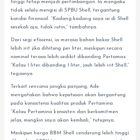
tinggi tetap menjadi pertimbangan. Ia mengaku
tidak selalu mengisi di SPBU Shell, tergantung
kondisi finansial. “Kadang-kadang saya isi di Shell
sesekali aja, tidak rutin,” tambahnya.
Dari segi efisiensi, ia merasa bahan bakar Shell
lebih irit jika dihitung per liter, meskipun secara
nominal terasa lebih sedikit dibanding Pertamax.
“Kalau 1 liter dibanding 1 liter, jauh lebih irit Shell,”
tegasnya.
Terkait rencana jangka panjang, Ade
mengatakan bahwa keputusan akan bergantung
pada konsistensi kualitas produk Pertamina.
“Kalau Pertamina konsisten dan berkomitmen
jelas, mungkin saya akan kembali,” tutupnya.
Meskipun harga BBM Shell cenderung lebih tinggi