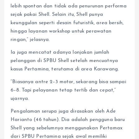
lebih spontan dan tidak ada penurunan performa
sejak pakai Shell. Selain itu, Shell punya
keunggulan seperti desain futuristik, area bersih,
hingga layanan workshop untuk perawatan
ringan,” jelasnya.
Ia juga mencatat adanya lonjakan jumlah
pelanggan di SPBU Shell setelah mencuatnya
kasus Pertamina, terutama di area Karawang.
“Biasanya antre 2–3 motor, sekarang bisa sampai
6–8. Tapi pelayanan tetap tertib dan cepat,”
ujarnya.
Pengalaman serupa juga dirasakan oleh Ade
Harianto (46 tahun). Dia adalah pengguna baru
Shell yang sebelumnya menggunakan Pertamax
dari SPBU Pertamina sejak awal memiliki