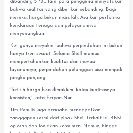
dibanding SPBU lain, para pengguna menyatakan
bahwa kualitas yang diberikan sebanding. Bagi
mereka, harga bukan masalah. Asalkan performa
kendaraan terjaga dan pelayanannya
menyenangkan.
Ketiganya meyakini bahwa perpindahan ini bukan
hanya tren sesaat. Selama Shell mampu
mempertahankan kualitas dan inovasi
layanannya, perpindahan pelanggan bisa menjadi
jangka panjang.
“Selisih harga bisa dimaklumi kalau kualitasnya
konsisten,” kata Feryan Nur.
Tim Penulis juga berusaha mendapatkan
tanggapan resmi dari pihak Shell terkait isu BBM
oplosan dan lonjakan konsumen. Namun, hingga