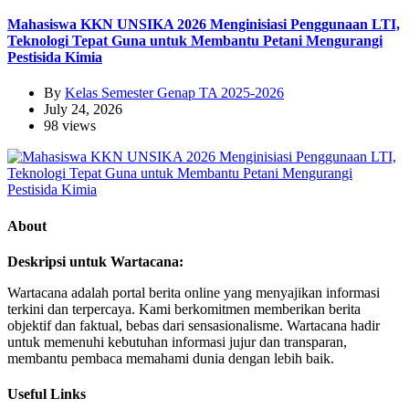
Mahasiswa KKN UNSIKA 2026 Menginisiasi Penggunaan LTI,
Teknologi Tepat Guna untuk Membantu Petani Mengurangi
Pestisida Kimia
By
Kelas Semester Genap TA 2025-2026
July 24, 2026
98 views
About
Deskripsi untuk Wartacana:
Wartacana adalah portal berita online yang menyajikan informasi
terkini dan terpercaya. Kami berkomitmen memberikan berita
objektif dan faktual, bebas dari sensasionalisme. Wartacana hadir
untuk memenuhi kebutuhan informasi jujur dan transparan,
membantu pembaca memahami dunia dengan lebih baik.
Useful Links