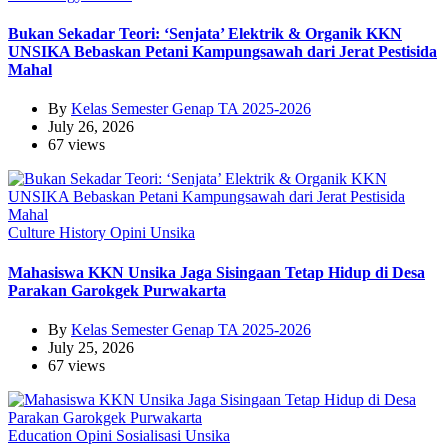
Bukan Sekadar Teori: ‘Senjata’ Elektrik & Organik KKN
UNSIKA Bebaskan Petani Kampungsawah dari Jerat Pestisida
Mahal
By
Kelas Semester Genap TA 2025-2026
July 26, 2026
67 views
Culture
History
Opini
Unsika
Mahasiswa KKN Unsika Jaga Sisingaan Tetap Hidup di Desa
Parakan Garokgek Purwakarta
By
Kelas Semester Genap TA 2025-2026
July 25, 2026
67 views
Education
Opini
Sosialisasi
Unsika