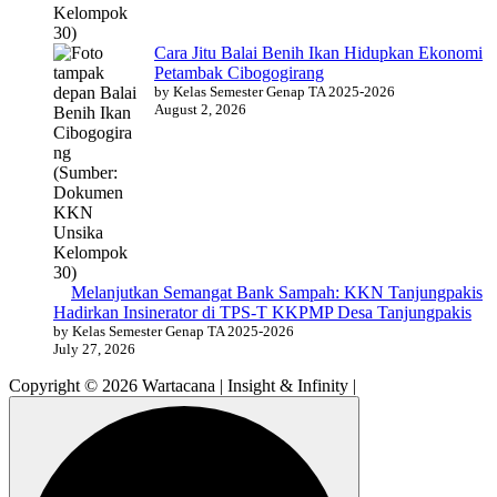
Cara Jitu Balai Benih Ikan Hidupkan Ekonomi
Petambak Cibogogirang
by Kelas Semester Genap TA 2025-2026
August 2, 2026
Melanjutkan Semangat Bank Sampah: KKN Tanjungpakis
Hadirkan Insinerator di TPS-T KKPMP Desa Tanjungpakis
by Kelas Semester Genap TA 2025-2026
July 27, 2026
Copyright © 2026 Wartacana | Insight & Infinity |