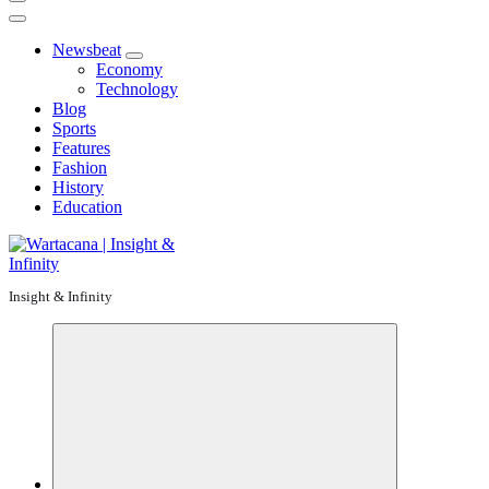
Newsbeat
Economy
Technology
Blog
Sports
Features
Fashion
History
Education
Insight & Infinity