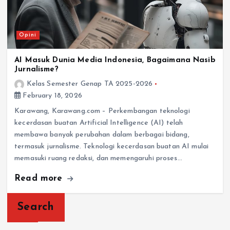
Opini
AI Masuk Dunia Media Indonesia, Bagaimana Nasib
Jurnalisme?
Kelas Semester Genap TA 2025-2026
February 18, 2026
Karawang, Karawang.com – Perkembangan teknologi
kecerdasan buatan Artificial Intelligence (AI) telah
membawa banyak perubahan dalam berbagai bidang,
termasuk jurnalisme. Teknologi kecerdasan buatan AI mulai
memasuki ruang redaksi, dan memengaruhi proses…
Read more
Search