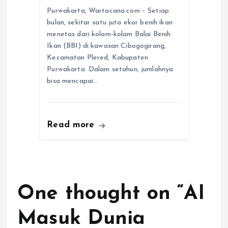
Purwakarta, Wartacana.com – Setiap
bulan, sekitar satu juta ekor benih ikan
menetas dari kolam-kolam Balai Benih
Ikan (BBI) di kawasan Cibogogirang,
Kecamatan Plered, Kabupaten
Purwakarta. Dalam setahun, jumlahnya
bisa mencapai…
Read more
One thought on “
AI
Masuk Dunia