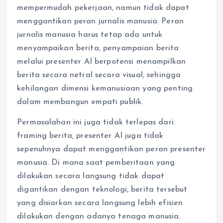
mempermudah pekerjaan, namun tidak dapat
menggantikan peran jurnalis manusia. Peran
jurnalis manusia harus tetap ada untuk
menyampaikan berita, penyampaian berita
melalui presenter AI berpotensi menampilkan
berita secara netral secara visual, sehingga
kehilangan dimensi kemanusiaan yang penting
dalam membangun empati publik.
Permasalahan ini juga tidak terlepas dari
framing berita, presenter AI juga tidak
sepenuhnya dapat menggantikan peran presenter
manusia. Di mana saat pemberitaan yang
dilakukan secara langsung tidak dapat
digantikan dengan teknologi, berita tersebut
yang disiarkan secara langsung lebih efisien
dilakukan dengan adanya tenaga manusia.