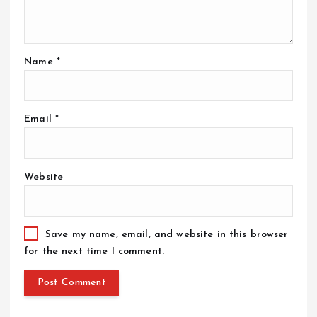
Name
*
Email
*
Website
Save my name, email, and website in this browser
for the next time I comment.