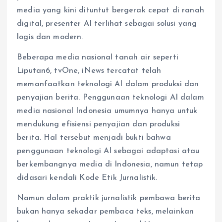
media yang kini dituntut bergerak cepat di ranah
digital, presenter AI terlihat sebagai solusi yang
logis dan modern.
Beberapa media nasional tanah air seperti
Liputan6, tvOne, iNews tercatat telah
memanfaatkan teknologi AI dalam produksi dan
penyajian berita. Penggunaan teknologi AI dalam
media nasional Indonesia umumnya hanya untuk
mendukung efisiensi penyajian dan produksi
berita. Hal tersebut menjadi bukti bahwa
penggunaan teknologi AI sebagai adaptasi atau
berkembangnya media di Indonesia, namun tetap
didasari kendali Kode Etik Jurnalistik.
Namun dalam praktik jurnalistik pembawa berita
bukan hanya sekadar pembaca teks, melainkan