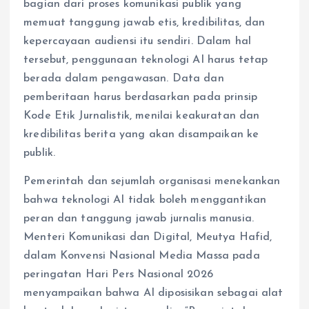
bagian dari proses komunikasi publik yang
memuat tanggung jawab etis, kredibilitas, dan
kepercayaan audiensi itu sendiri. Dalam hal
tersebut, penggunaan teknologi AI harus tetap
berada dalam pengawasan. Data dan
pemberitaan harus berdasarkan pada prinsip
Kode Etik Jurnalistik, menilai keakuratan dan
kredibilitas berita yang akan disampaikan ke
publik.
Pemerintah dan sejumlah organisasi menekankan
bahwa teknologi AI tidak boleh menggantikan
peran dan tanggung jawab jurnalis manusia.
Menteri Komunikasi dan Digital, Meutya Hafid,
dalam Konvensi Nasional Media Massa pada
peringatan Hari Pers Nasional 2026
menyampaikan bahwa AI diposisikan sebagai alat