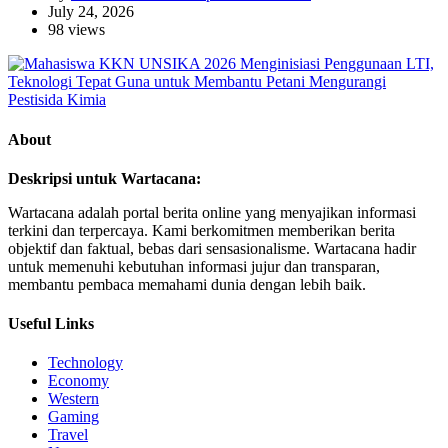
July 24, 2026
98 views
About
Deskripsi untuk Wartacana:
Wartacana adalah portal berita online yang menyajikan informasi
terkini dan terpercaya. Kami berkomitmen memberikan berita
objektif dan faktual, bebas dari sensasionalisme. Wartacana hadir
untuk memenuhi kebutuhan informasi jujur dan transparan,
membantu pembaca memahami dunia dengan lebih baik.
Useful Links
Technology
Economy
Western
Gaming
Travel