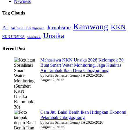
Newness
Tag Clouds
Karawang
KKN
Jurnalisme
AI
Artificial Intelligence
Unsika
KKN UNSIKA
Sosialisasi
Recent Post
Mahasiswa KKN Unsika 2026 Kelompok 30
Buat Smart Water Monitoring, Jaga Kualitas
Air Tambak Ikan Desa Cibogogirang
by Kelas Semester Genap TA 2025-2026
August 2, 2026
Cara Jitu Balai Benih Ikan Hidupkan Ekonomi
Petambak Cibogogirang
by Kelas Semester Genap TA 2025-2026
August 2, 2026