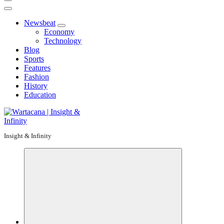
Newsbeat
Economy
Technology
Blog
Sports
Features
Fashion
History
Education
Insight & Infinity