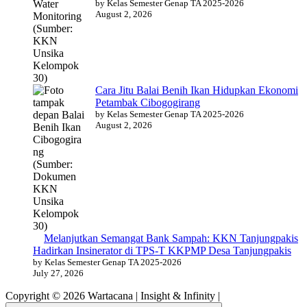
by Kelas Semester Genap TA 2025-2026
August 2, 2026
Cara Jitu Balai Benih Ikan Hidupkan Ekonomi
Petambak Cibogogirang
by Kelas Semester Genap TA 2025-2026
August 2, 2026
Melanjutkan Semangat Bank Sampah: KKN Tanjungpakis
Hadirkan Insinerator di TPS-T KKPMP Desa Tanjungpakis
by Kelas Semester Genap TA 2025-2026
July 27, 2026
Copyright © 2026 Wartacana | Insight & Infinity |