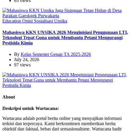
65 views
Education
Opini
Sosialisasi
Unsika
Mahasiswa KKN UNSIKA 2026 Menginisiasi Penggunaan LTI,
Teknologi Tepat Guna untuk Membantu Petani Mengurangi
Pestisida Kimia
By
Kelas Semester Genap TA 2025-2026
July 24, 2026
97 views
About
Deskripsi untuk Wartacana:
Wartacana adalah portal berita online yang menyajikan informasi
terkini dan terpercaya. Kami berkomitmen memberikan berita
objektif dan faktual, bebas dari sensasionalisme. Wartacana hadir