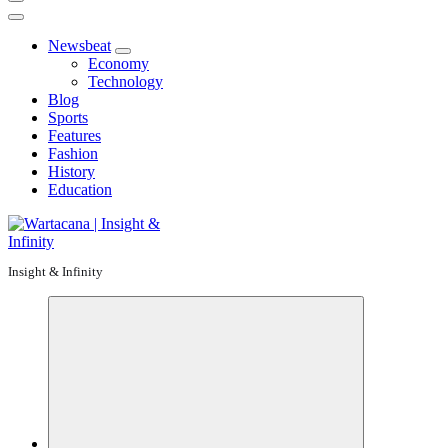
Newsbeat
Economy
Technology
Blog
Sports
Features
Fashion
History
Education
Insight & Infinity