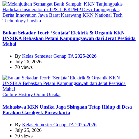
Berita
Innovation
Jawa Barat
Karawang
KKN
National
Tech
Technology
Unsika
Bukan Sekadar Teori: ‘Senjata’ Elektrik & Organik KKN
UNSIKA Bebaskan Petani Kampungsawah dari Jerat Pestisida
Mahal
By
Kelas Semester Genap TA 2025-2026
July 26, 2026
70 views
Culture
History
Opini
Unsika
Mahasiswa KKN Unsika Jaga Sisingaan Tetap Hidup di Desa
Parakan Garokgek Purwakarta
By
Kelas Semester Genap TA 2025-2026
July 25, 2026
70 views