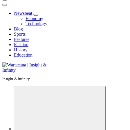
Newsbeat
Economy
Technology
Blog
Sports
Features
Fashion
History
Education
Insight & Infinity