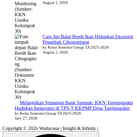
August 2, 2026
Cara Jitu Balai Benih Ikan Hidupkan Ekonomi
Petambak Cibogogirang
by Kelas Semester Genap TA 2025-2026
August 2, 2026
Melanjutkan Semangat Bank Sampah: KKN Tanjungpakis
Hadirkan Insinerator di TPS-T KKPMP Desa Tanjungpakis
by Kelas Semester Genap TA 2025-2026
July 27, 2026
Copyright © 2026 Wartacana | Insight & Infinity |