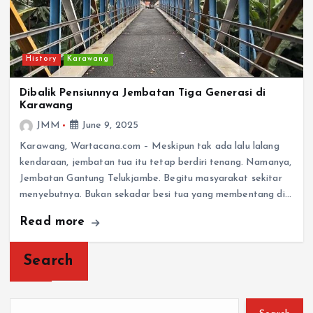
History
Karawang
Dibalik Pensiunnya Jembatan Tiga Generasi di
Karawang
JMM
June 9, 2025
Karawang, Wartacana.com – Meskipun tak ada lalu lalang
kendaraan, jembatan tua itu tetap berdiri tenang. Namanya,
Jembatan Gantung Telukjambe. Begitu masyarakat sekitar
menyebutnya. Bukan sekadar besi tua yang membentang di…
Read more
Search