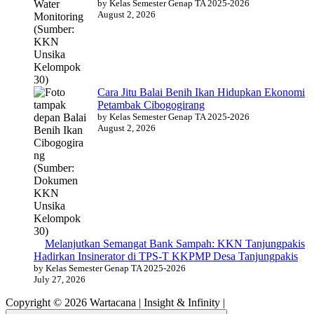
by Kelas Semester Genap TA 2025-2026
August 2, 2026
Cara Jitu Balai Benih Ikan Hidupkan Ekonomi
Petambak Cibogogirang
by Kelas Semester Genap TA 2025-2026
August 2, 2026
Melanjutkan Semangat Bank Sampah: KKN Tanjungpakis
Hadirkan Insinerator di TPS-T KKPMP Desa Tanjungpakis
by Kelas Semester Genap TA 2025-2026
July 27, 2026
Copyright © 2026 Wartacana | Insight & Infinity |