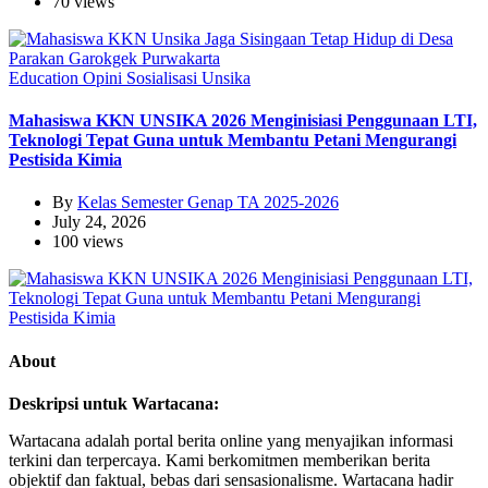
70 views
Education
Opini
Sosialisasi
Unsika
Mahasiswa KKN UNSIKA 2026 Menginisiasi Penggunaan LTI,
Teknologi Tepat Guna untuk Membantu Petani Mengurangi
Pestisida Kimia
By
Kelas Semester Genap TA 2025-2026
July 24, 2026
100 views
About
Deskripsi untuk Wartacana:
Wartacana adalah portal berita online yang menyajikan informasi
terkini dan terpercaya. Kami berkomitmen memberikan berita
objektif dan faktual, bebas dari sensasionalisme. Wartacana hadir