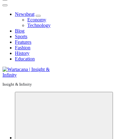
Newsbeat
Economy
Technology
Blog
Sports
Features
Fashion
History
Education
Insight & Infinity