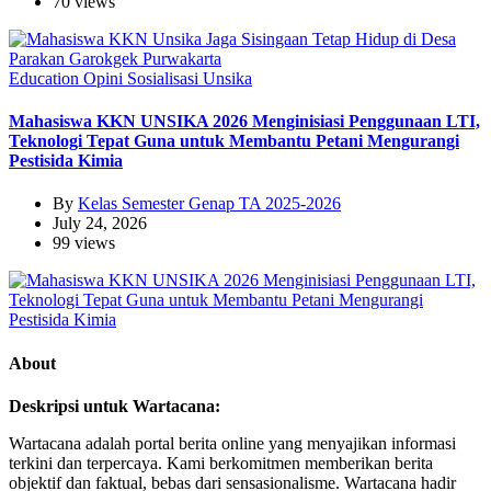
70 views
Education
Opini
Sosialisasi
Unsika
Mahasiswa KKN UNSIKA 2026 Menginisiasi Penggunaan LTI,
Teknologi Tepat Guna untuk Membantu Petani Mengurangi
Pestisida Kimia
By
Kelas Semester Genap TA 2025-2026
July 24, 2026
99 views
About
Deskripsi untuk Wartacana:
Wartacana adalah portal berita online yang menyajikan informasi
terkini dan terpercaya. Kami berkomitmen memberikan berita
objektif dan faktual, bebas dari sensasionalisme. Wartacana hadir