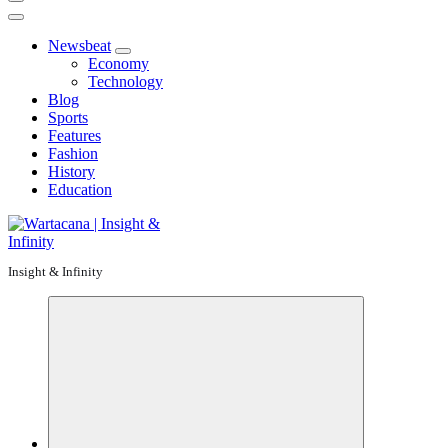
Newsbeat
Economy
Technology
Blog
Sports
Features
Fashion
History
Education
Insight & Infinity