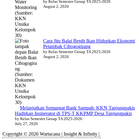
by Kelas Semester Genap TA 2025-2026
August 2, 2026
Cara Jitu Balai Benih Ikan Hidupkan Ekonomi
Petambak Cibogogirang
by Kelas Semester Genap TA 2025-2026
August 2, 2026
Melanjutkan Semangat Bank Sampah: KKN Tanjungpakis
Hadirkan Insinerator di TPS-T KKPMP Desa Tanjungpakis
by Kelas Semester Genap TA 2025-2026
July 27, 2026
Copyright © 2026 Wartacana | Insight & Infinity |