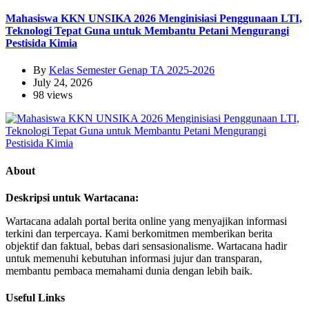
Mahasiswa KKN UNSIKA 2026 Menginisiasi Penggunaan LTI,
Teknologi Tepat Guna untuk Membantu Petani Mengurangi
Pestisida Kimia
By
Kelas Semester Genap TA 2025-2026
July 24, 2026
98 views
About
Deskripsi untuk Wartacana:
Wartacana adalah portal berita online yang menyajikan informasi
terkini dan terpercaya. Kami berkomitmen memberikan berita
objektif dan faktual, bebas dari sensasionalisme. Wartacana hadir
untuk memenuhi kebutuhan informasi jujur dan transparan,
membantu pembaca memahami dunia dengan lebih baik.
Useful Links