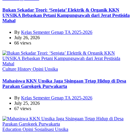
Bukan Sekadar Teori: ‘Senjata’ Elektrik & Organik KKN
UNSIKA Bebaskan Petani Kampungsawah dari Jerat Pestisida
Mahal
By
Kelas Semester Genap TA 2025-2026
July 26, 2026
66 views
Culture
History
Opini
Unsika
Mahasiswa KKN Unsika Jaga Sisingaan Tetap Hidup di Desa
Parakan Garokgek Purwakarta
By
Kelas Semester Genap TA 2025-2026
July 25, 2026
67 views
Education
Opini
Sosialisasi
Unsika