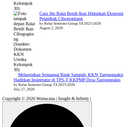
Cara Jitu Balai Benih Ikan Hidupkan Ekonomi
Petambak Cibogogirang
by Kelas Semester Genap TA 2025-2026
August 2, 2026
Melanjutkan Semangat Bank Sampah: KKN Tanjungpakis
Hadirkan Insinerator di TPS-T KKPMP Desa Tanjungpakis
by Kelas Semester Genap TA 2025-2026
July 27, 2026
Copyright © 2026 Wartacana | Insight & Infinity |