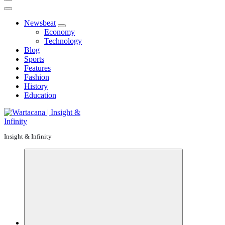
Newsbeat
Economy
Technology
Blog
Sports
Features
Fashion
History
Education
Insight & Infinity