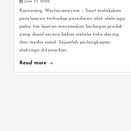
June 10, 2026
Karawang, Wartacana.com – Saat melakukan
penelusuran terhadap peredaran alat olahraga
palsu, tim liputan menemukan berbagai produk
yang dijual secara bebas melalui toko daring
dan media sosial. Sejumlah perlengkapan
olahraga ditawarkan…
Read more