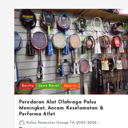
Berita
Jawa Barat
Sports
Peredaran Alat Olahraga Palsu
Meningkat, Ancam Keselamatan &
Performa Atlet
Kelas Semester Genap TA 2025-2026