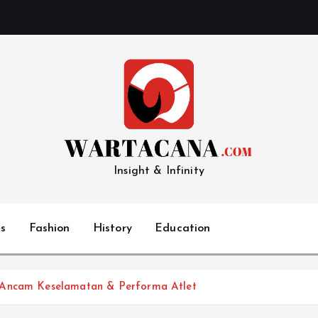
Insight & Infinity
s
Fashion
History
Education
 Ancam Keselamatan & Performa Atlet