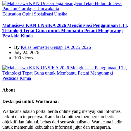
Education
Opini
Sosialisasi
Unsika
Mahasiswa KKN UNSIKA 2026 Menginisiasi Penggunaan LTI,
Teknologi Tepat Guna untuk Membantu Petani Mengurangi
Pestisida Kimia
By
Kelas Semester Genap TA 2025-2026
July 24, 2026
100 views
About
Deskripsi untuk Wartacana:
Wartacana adalah portal berita online yang menyajikan informasi
terkini dan terpercaya. Kami berkomitmen memberikan berita
objektif dan faktual, bebas dari sensasionalisme. Wartacana hadir
untuk memenuhi kebutuhan informasi jujur dan transparan,