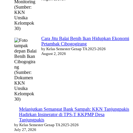
Cara Jitu Balai Benih Ikan Hidupkan Ekonomi
Petambak Cibogogirang
by Kelas Semester Genap TA 2025-2026
August 2, 2026
Melanjutkan Semangat Bank Sampah: KKN Tanjungpakis
Hadirkan Insinerator di TPS-T KKPMP Desa
Tanjungpakis
by Kelas Semester Genap TA 2025-2026
July 27, 2026