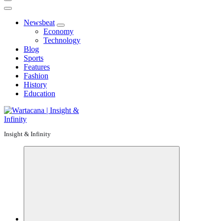
Newsbeat
Economy
Technology
Blog
Sports
Features
Fashion
History
Education
Insight & Infinity