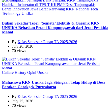
Berita
Innovation
Jawa Barat
Karawang
KKN
National
Tech
Technology
Unsika
Bukan Sekadar Teori: ‘Senjata’ Elektrik & Organik KKN
UNSIKA Bebaskan Petani Kampungsawah dari Jerat Pestisida
Mahal
By
Kelas Semester Genap TA 2025-2026
July 26, 2026
70 views
Culture
History
Opini
Unsika
Mahasiswa KKN Unsika Jaga Sisingaan Tetap Hidup di Desa
Parakan Garokgek Purwakarta
By
Kelas Semester Genap TA 2025-2026
July 25, 2026
70 views