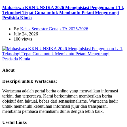
Mahasiswa KKN UNSIKA 2026 Menginisiasi Penggunaan LTI,
Teknologi Tepat Guna untuk Membantu Petani Mengurangi
Pestisida Kimia
By
Kelas Semester Genap TA 2025-2026
July 24, 2026
100 views
About
Deskripsi untuk Wartacana:
Wartacana adalah portal berita online yang menyajikan informasi
terkini dan terpercaya. Kami berkomitmen memberikan berita
objektif dan faktual, bebas dari sensasionalisme. Wartacana hadir
untuk memenuhi kebutuhan informasi jujur dan transparan,
membantu pembaca memahami dunia dengan lebih baik.
Useful Links