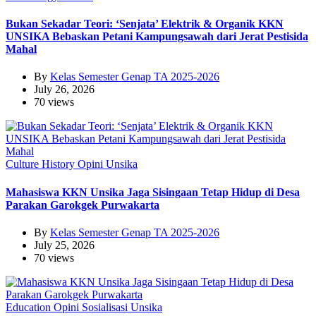
Bukan Sekadar Teori: ‘Senjata’ Elektrik & Organik KKN
UNSIKA Bebaskan Petani Kampungsawah dari Jerat Pestisida
Mahal
By
Kelas Semester Genap TA 2025-2026
July 26, 2026
70 views
Culture
History
Opini
Unsika
Mahasiswa KKN Unsika Jaga Sisingaan Tetap Hidup di Desa
Parakan Garokgek Purwakarta
By
Kelas Semester Genap TA 2025-2026
July 25, 2026
70 views
Education
Opini
Sosialisasi
Unsika