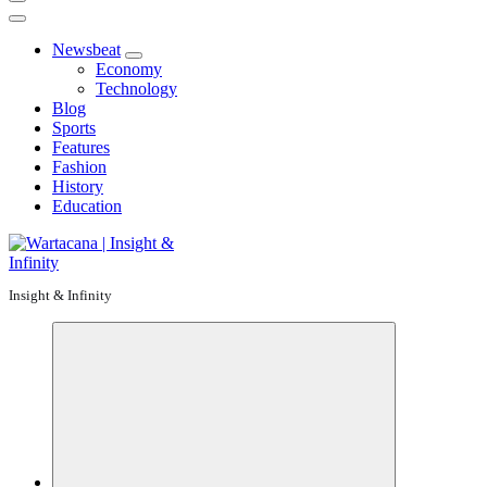
Newsbeat
Economy
Technology
Blog
Sports
Features
Fashion
History
Education
Insight & Infinity