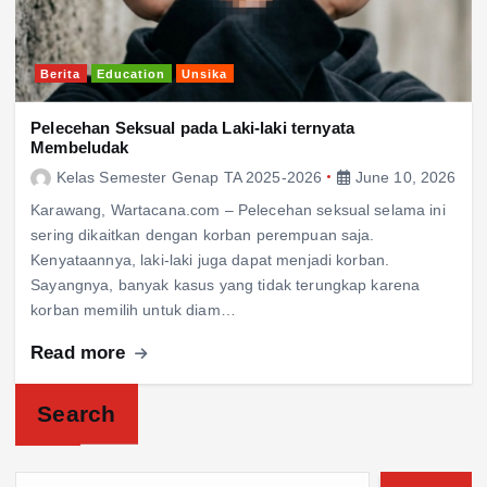
Berita
Education
Unsika
Pelecehan Seksual pada Laki-laki ternyata
Membeludak
Kelas Semester Genap TA 2025-2026
June 10, 2026
Karawang, Wartacana.com – Pelecehan seksual selama ini
sering dikaitkan dengan korban perempuan saja.
Kenyataannya, laki-laki juga dapat menjadi korban.
Sayangnya, banyak kasus yang tidak terungkap karena
korban memilih untuk diam…
Read more
Search