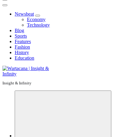
Newsbeat
Economy
Technology
Blog
Sports
Features
Fashion
History
Education
Insight & Infinity