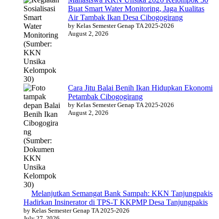
Buat Smart Water Monitoring, Jaga Kualitas
Air Tambak Ikan Desa Cibogogirang
by Kelas Semester Genap TA 2025-2026
August 2, 2026
Cara Jitu Balai Benih Ikan Hidupkan Ekonomi
Petambak Cibogogirang
by Kelas Semester Genap TA 2025-2026
August 2, 2026
Melanjutkan Semangat Bank Sampah: KKN Tanjungpakis
Hadirkan Insinerator di TPS-T KKPMP Desa Tanjungpakis
by Kelas Semester Genap TA 2025-2026
July 27, 2026