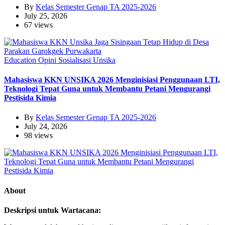
By
Kelas Semester Genap TA 2025-2026
July 25, 2026
67 views
Education
Opini
Sosialisasi
Unsika
Mahasiswa KKN UNSIKA 2026 Menginisiasi Penggunaan LTI,
Teknologi Tepat Guna untuk Membantu Petani Mengurangi
Pestisida Kimia
By
Kelas Semester Genap TA 2025-2026
July 24, 2026
98 views
About
Deskripsi untuk Wartacana: