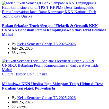
Berita
Innovation
Jawa Barat
Karawang
KKN
National
Tech
Technology
Unsika
Bukan Sekadar Teori: ‘Senjata’ Elektrik & Organik KKN
UNSIKA Bebaskan Petani Kampungsawah dari Jerat Pestisida
Mahal
By
Kelas Semester Genap TA 2025-2026
July 26, 2026
66 views
Culture
History
Opini
Unsika
Mahasiswa KKN Unsika Jaga Sisingaan Tetap Hidup di Desa
Parakan Garokgek Purwakarta
By
Kelas Semester Genap TA 2025-2026
July 25, 2026
66 views