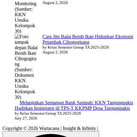
August 2, 2026
Cara Jitu Balai Benih Ikan Hidupkan Ekonomi
Petambak Cibogogirang
by Kelas Semester Genap TA 2025-2026
August 2, 2026
Melanjutkan Semangat Bank Sampah: KKN Tanjungpakis
Hadirkan Insinerator di TPS-T KKPMP Desa Tanjungpakis
by Kelas Semester Genap TA 2025-2026
July 27, 2026
Copyright © 2026 Wartacana | Insight & Infinity |