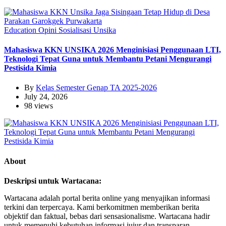
Education
Opini
Sosialisasi
Unsika
Mahasiswa KKN UNSIKA 2026 Menginisiasi Penggunaan LTI,
Teknologi Tepat Guna untuk Membantu Petani Mengurangi
Pestisida Kimia
By
Kelas Semester Genap TA 2025-2026
July 24, 2026
98 views
About
Deskripsi untuk Wartacana:
Wartacana adalah portal berita online yang menyajikan informasi
terkini dan terpercaya. Kami berkomitmen memberikan berita
objektif dan faktual, bebas dari sensasionalisme. Wartacana hadir
untuk memenuhi kebutuhan informasi jujur dan transparan,