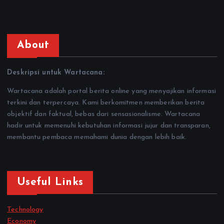
About
Deskripsi untuk Wartacana:
Wartacana adalah portal berita online yang menyajikan informasi
terkini dan terpercaya. Kami berkomitmen memberikan berita
objektif dan faktual, bebas dari sensasionalisme. Wartacana
hadir untuk memenuhi kebutuhan informasi jujur dan transparan,
membantu pembaca memahami dunia dengan lebih baik.
Useful Links
Technology
Economy