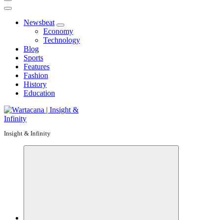
Newsbeat
Economy
Technology
Blog
Sports
Features
Fashion
History
Education
Insight & Infinity