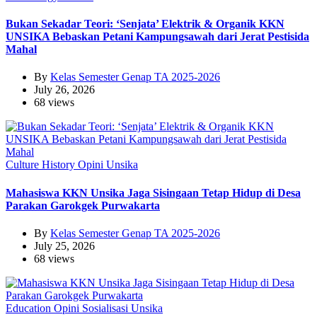
Bukan Sekadar Teori: ‘Senjata’ Elektrik & Organik KKN
UNSIKA Bebaskan Petani Kampungsawah dari Jerat Pestisida
Mahal
By
Kelas Semester Genap TA 2025-2026
July 26, 2026
68 views
Culture
History
Opini
Unsika
Mahasiswa KKN Unsika Jaga Sisingaan Tetap Hidup di Desa
Parakan Garokgek Purwakarta
By
Kelas Semester Genap TA 2025-2026
July 25, 2026
68 views
Education
Opini
Sosialisasi
Unsika