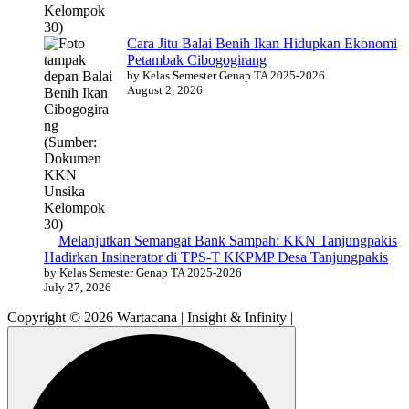
Cara Jitu Balai Benih Ikan Hidupkan Ekonomi
Petambak Cibogogirang
by Kelas Semester Genap TA 2025-2026
August 2, 2026
Melanjutkan Semangat Bank Sampah: KKN Tanjungpakis
Hadirkan Insinerator di TPS-T KKPMP Desa Tanjungpakis
by Kelas Semester Genap TA 2025-2026
July 27, 2026
Copyright © 2026 Wartacana | Insight & Infinity |