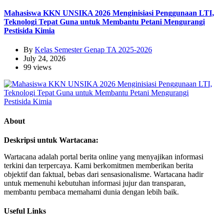
Mahasiswa KKN UNSIKA 2026 Menginisiasi Penggunaan LTI,
Teknologi Tepat Guna untuk Membantu Petani Mengurangi
Pestisida Kimia
By
Kelas Semester Genap TA 2025-2026
July 24, 2026
99 views
About
Deskripsi untuk Wartacana:
Wartacana adalah portal berita online yang menyajikan informasi
terkini dan terpercaya. Kami berkomitmen memberikan berita
objektif dan faktual, bebas dari sensasionalisme. Wartacana hadir
untuk memenuhi kebutuhan informasi jujur dan transparan,
membantu pembaca memahami dunia dengan lebih baik.
Useful Links