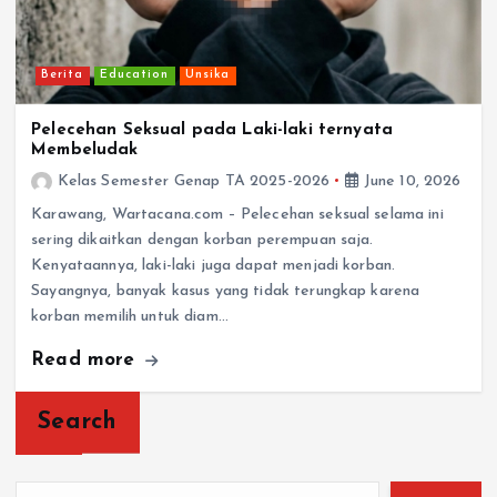
Berita
Education
Unsika
Pelecehan Seksual pada Laki-laki ternyata
Membeludak
Kelas Semester Genap TA 2025-2026
June 10, 2026
Karawang, Wartacana.com – Pelecehan seksual selama ini
sering dikaitkan dengan korban perempuan saja.
Kenyataannya, laki-laki juga dapat menjadi korban.
Sayangnya, banyak kasus yang tidak terungkap karena
korban memilih untuk diam…
Read more
Search