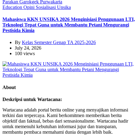
Education
Opini
Sosialisasi
Unsika
Mahasiswa KKN UNSIKA 2026 Menginisiasi Penggunaan LTI,
Teknologi Tepat Guna untuk Membantu Petani Mengurangi
Pestisida Kimia
By
Kelas Semester Genap TA 2025-2026
July 24, 2026
100 views
About
Deskripsi untuk Wartacana:
Wartacana adalah portal berita online yang menyajikan informasi
terkini dan terpercaya. Kami berkomitmen memberikan berita
objektif dan faktual, bebas dari sensasionalisme. Wartacana hadir
untuk memenuhi kebutuhan informasi jujur dan transparan,
membantu pembaca memahami dunia dengan lebih baik.