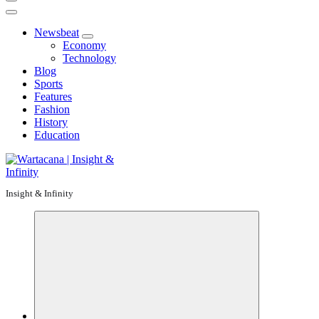
Newsbeat
Economy
Technology
Blog
Sports
Features
Fashion
History
Education
Insight & Infinity