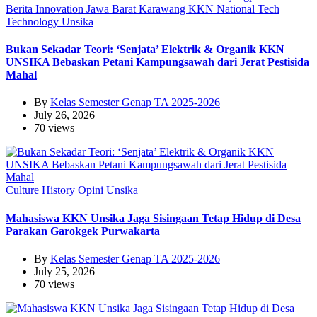
Berita
Innovation
Jawa Barat
Karawang
KKN
National
Tech
Technology
Unsika
Bukan Sekadar Teori: ‘Senjata’ Elektrik & Organik KKN
UNSIKA Bebaskan Petani Kampungsawah dari Jerat Pestisida
Mahal
By
Kelas Semester Genap TA 2025-2026
July 26, 2026
70 views
Culture
History
Opini
Unsika
Mahasiswa KKN Unsika Jaga Sisingaan Tetap Hidup di Desa
Parakan Garokgek Purwakarta
By
Kelas Semester Genap TA 2025-2026
July 25, 2026
70 views