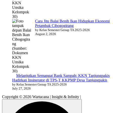
Cara Jitu Balai Benih Ikan Hidupkan Ekonomi
Petambak Cibogogirang
by Kelas Semester Genap TA 2025-2026
August 2, 2026
Melanjutkan Semangat Bank Sampah: KKN Tanjungpakis
Hadirkan Insinerator di TPS-T KKPMP Desa Tanjungpakis
by Kelas Semester Genap TA 2025-2026
July 27, 2026
Copyright © 2026 Wartacana | Insight & Infinity |