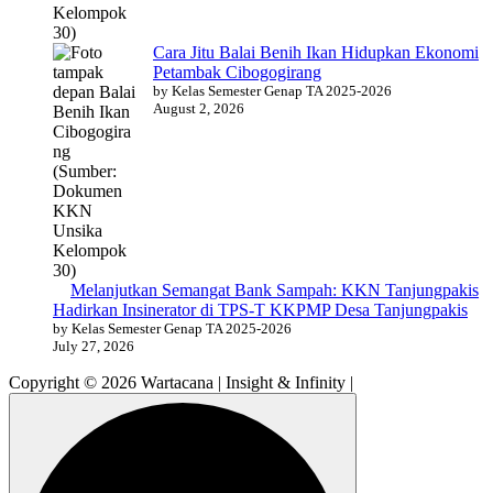
Cara Jitu Balai Benih Ikan Hidupkan Ekonomi
Petambak Cibogogirang
by Kelas Semester Genap TA 2025-2026
August 2, 2026
Melanjutkan Semangat Bank Sampah: KKN Tanjungpakis
Hadirkan Insinerator di TPS-T KKPMP Desa Tanjungpakis
by Kelas Semester Genap TA 2025-2026
July 27, 2026
Copyright © 2026 Wartacana | Insight & Infinity |