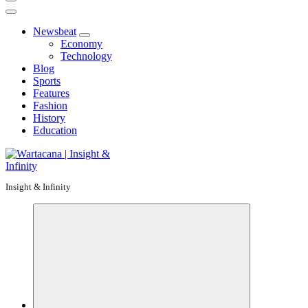
Newsbeat
Economy
Technology
Blog
Sports
Features
Fashion
History
Education
Insight & Infinity