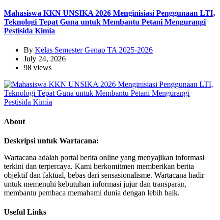
Mahasiswa KKN UNSIKA 2026 Menginisiasi Penggunaan LTI,
Teknologi Tepat Guna untuk Membantu Petani Mengurangi
Pestisida Kimia
By
Kelas Semester Genap TA 2025-2026
July 24, 2026
98 views
About
Deskripsi untuk Wartacana:
Wartacana adalah portal berita online yang menyajikan informasi
terkini dan terpercaya. Kami berkomitmen memberikan berita
objektif dan faktual, bebas dari sensasionalisme. Wartacana hadir
untuk memenuhi kebutuhan informasi jujur dan transparan,
membantu pembaca memahami dunia dengan lebih baik.
Useful Links