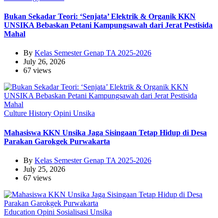
Bukan Sekadar Teori: ‘Senjata’ Elektrik & Organik KKN
UNSIKA Bebaskan Petani Kampungsawah dari Jerat Pestisida
Mahal
By
Kelas Semester Genap TA 2025-2026
July 26, 2026
67 views
Culture
History
Opini
Unsika
Mahasiswa KKN Unsika Jaga Sisingaan Tetap Hidup di Desa
Parakan Garokgek Purwakarta
By
Kelas Semester Genap TA 2025-2026
July 25, 2026
67 views
Education
Opini
Sosialisasi
Unsika