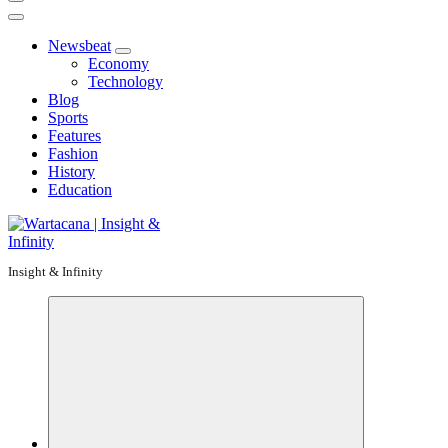
Newsbeat
Economy
Technology
Blog
Sports
Features
Fashion
History
Education
Insight & Infinity