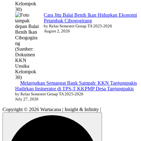
Cara Jitu Balai Benih Ikan Hidupkan Ekonomi
Petambak Cibogogirang
by Kelas Semester Genap TA 2025-2026
August 2, 2026
Melanjutkan Semangat Bank Sampah: KKN Tanjungpakis
Hadirkan Insinerator di TPS-T KKPMP Desa Tanjungpakis
by Kelas Semester Genap TA 2025-2026
July 27, 2026
Copyright © 2026 Wartacana | Insight & Infinity |