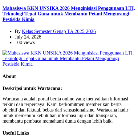
Mahasiswa KKN UNSIKA 2026 Menginisiasi Penggunaan LTI,
Teknologi Tepat Guna untuk Membantu Petani Mengurangi
Pestisida Kimia
By
Kelas Semester Genap TA 2025-2026
July 24, 2026
100 views
About
Deskripsi untuk Wartacana:
Wartacana adalah portal berita online yang menyajikan informasi
terkini dan terpercaya. Kami berkomitmen memberikan berita
objektif dan faktual, bebas dari sensasionalisme. Wartacana hadir
untuk memenuhi kebutuhan informasi jujur dan transparan,
membantu pembaca memahami dunia dengan lebih baik.
Useful Links