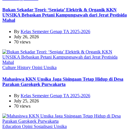
Bukan Sekadar Teori: ‘Senjata’ Elektrik & Organik KKN
UNSIKA Bebaskan Petani Kampungsawah dari Jerat Pestisida
Mahal
By
Kelas Semester Genap TA 2025-2026
July 26, 2026
70 views
Culture
History
Opini
Unsika
Mahasiswa KKN Unsika Jaga Sisingaan Tetap Hidup di Desa
Parakan Garokgek Purwakarta
By
Kelas Semester Genap TA 2025-2026
July 25, 2026
70 views
Education
Opini
Sosialisasi
Unsika