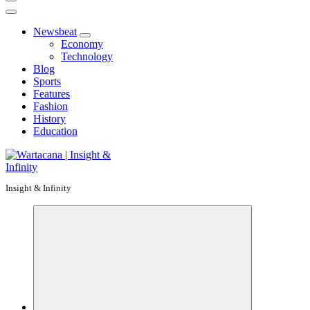
Newsbeat
Economy
Technology
Blog
Sports
Features
Fashion
History
Education
Insight & Infinity