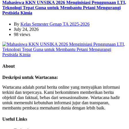
Mahasiswa KKN UNSIKA 2026 Menginisiasi Penggunaan LTI,
Teknologi Tepat Guna untuk Membantu Petani Mengurangi
Pestisida Kimia
By
Kelas Semester Genap TA 2025-2026
July 24, 2026
98 views
About
Deskripsi untuk Wartacana:
Wartacana adalah portal berita online yang menyajikan informasi
terkini dan terpercaya. Kami berkomitmen memberikan berita
objektif dan faktual, bebas dari sensasionalisme. Wartacana hadir
untuk memenuhi kebutuhan informasi jujur dan transparan,
membantu pembaca memahami dunia dengan lebih baik.
Useful Links