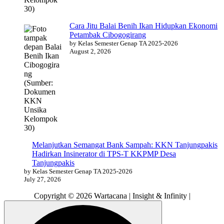
Cara Jitu Balai Benih Ikan Hidupkan Ekonomi
Petambak Cibogogirang
by Kelas Semester Genap TA 2025-2026
August 2, 2026
Melanjutkan Semangat Bank Sampah: KKN Tanjungpakis
Hadirkan Insinerator di TPS-T KKPMP Desa
Tanjungpakis
by Kelas Semester Genap TA 2025-2026
July 27, 2026
Copyright © 2026 Wartacana | Insight & Infinity |