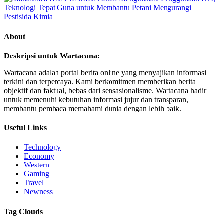
About
Deskripsi untuk Wartacana:
Wartacana adalah portal berita online yang menyajikan informasi
terkini dan terpercaya. Kami berkomitmen memberikan berita
objektif dan faktual, bebas dari sensasionalisme. Wartacana hadir
untuk memenuhi kebutuhan informasi jujur dan transparan,
membantu pembaca memahami dunia dengan lebih baik.
Useful Links
Technology
Economy
Western
Gaming
Travel
Newness
Tag Clouds