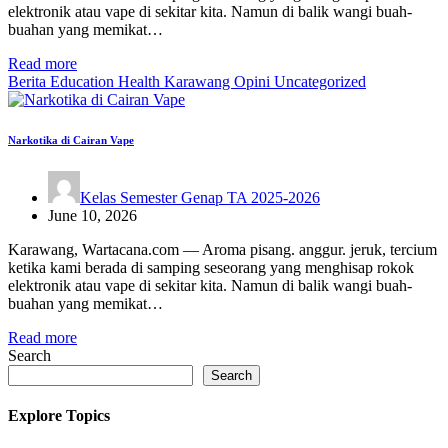
elektronik atau vape di sekitar kita. Namun di balik wangi buah-
buahan yang memikat…
Read more
Berita
Education
Health
Karawang
Opini
Uncategorized
Narkotika di Cairan Vape
Kelas Semester Genap TA 2025-2026
June 10, 2026
Karawang, Wartacana.com — Aroma pisang. anggur. jeruk, tercium
ketika kami berada di samping seseorang yang menghisap rokok
elektronik atau vape di sekitar kita. Namun di balik wangi buah-
buahan yang memikat…
Read more
Search
Search
Explore Topics