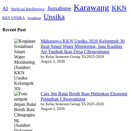
Karawang
KKN
Jurnalisme
AI
Artificial Intelligence
Unsika
KKN UNSIKA
Sosialisasi
Recent Post
Mahasiswa KKN Unsika 2026 Kelompok 30
Buat Smart Water Monitoring, Jaga Kualitas
Air Tambak Ikan Desa Cibogogirang
by Kelas Semester Genap TA 2025-2026
August 2, 2026
Cara Jitu Balai Benih Ikan Hidupkan Ekonomi
Petambak Cibogogirang
by Kelas Semester Genap TA 2025-2026
August 2, 2026