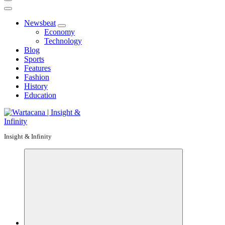
Newsbeat
Economy
Technology
Blog
Sports
Features
Fashion
History
Education
Insight & Infinity