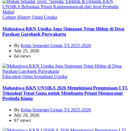
Culture
History
Opini
Unsika
Mahasiswa KKN Unsika Jaga Sisingaan Tetap Hidup di Desa
Parakan Garokgek Purwakarta
By
Kelas Semester Genap TA 2025-2026
July 25, 2026
64 views
Education
Opini
Sosialisasi
Unsika
Mahasiswa KKN UNSIKA 2026 Menginisiasi Penggunaan LTI,
Teknologi Tepat Guna untuk Membantu Petani Mengurangi
Pestisida Kimia
By
Kelas Semester Genap TA 2025-2026
July 24, 2026
97 views