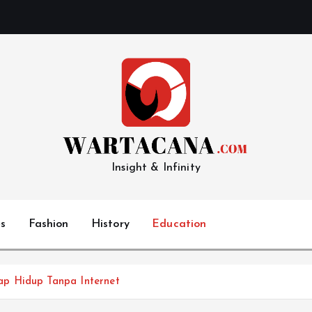
Insight & Infinity
s
Fashion
History
Education
p Hidup Tanpa Internet