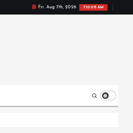
Fri. Aug 7th, 2026
7:10:09 AM