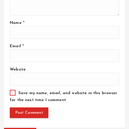
Name
*
Email
*
Website
Save my name, email, and website in this browser
for the next time I comment.