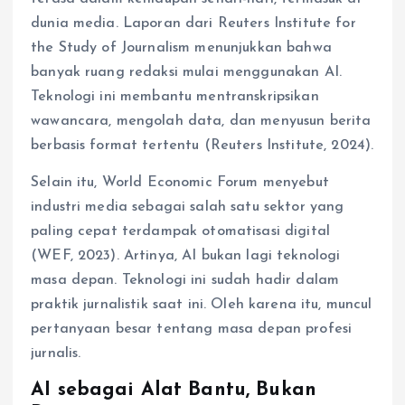
dunia media. Laporan dari Reuters Institute for
the Study of Journalism menunjukkan bahwa
banyak ruang redaksi mulai menggunakan AI.
Teknologi ini membantu mentranskripsikan
wawancara, mengolah data, dan menyusun berita
berbasis format tertentu (Reuters Institute, 2024).
Selain itu, World Economic Forum menyebut
industri media sebagai salah satu sektor yang
paling cepat terdampak otomatisasi digital
(WEF, 2023). Artinya, AI bukan lagi teknologi
masa depan. Teknologi ini sudah hadir dalam
praktik jurnalistik saat ini. Oleh karena itu, muncul
pertanyaan besar tentang masa depan profesi
jurnalis.
AI sebagai Alat Bantu, Bukan