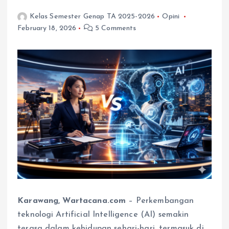
Kelas Semester Genap TA 2025-2026
Opini
February 18, 2026
5 Comments
Karawang, Wartacana.com
– Perkembangan
teknologi Artificial Intelligence (AI) semakin
terasa dalam kehidupan sehari-hari, termasuk di