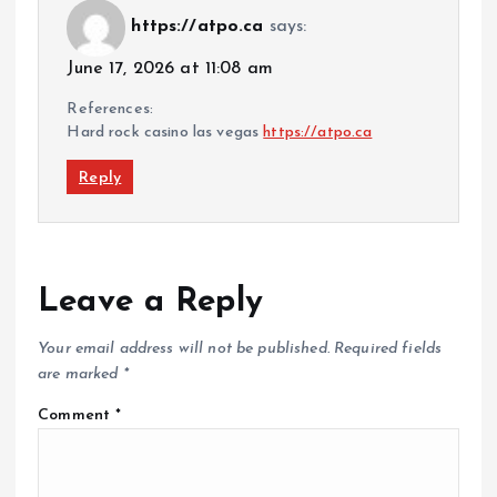
https://atpo.ca
says:
June 17, 2026 at 11:08 am
References:
Hard rock casino las vegas
https://atpo.ca
Reply
Leave a Reply
Your email address will not be published.
Required fields
are marked
*
Comment
*