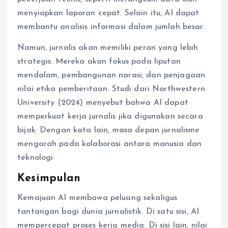
menyiapkan laporan cepat. Selain itu, AI dapat
membantu analisis informasi dalam jumlah besar.
Namun, jurnalis akan memiliki peran yang lebih
strategis. Mereka akan fokus pada liputan
mendalam, pembangunan narasi, dan penjagaan
nilai etika pemberitaan. Studi dari Northwestern
University (2024) menyebut bahwa AI dapat
memperkuat kerja jurnalis jika digunakan secara
bijak. Dengan kata lain, masa depan jurnalisme
mengarah pada kolaborasi antara manusia dan
teknologi.
Kesimpulan
Kemajuan AI membawa peluang sekaligus
tantangan bagi dunia jurnalistik. Di satu sisi, AI
mempercepat proses kerja media. Di sisi lain, nilai