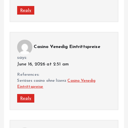
Reply
Casino Venedig Eintrittspreise
says:
June 16, 2026 at 2:51 am
References:
Seriöses casino ohne lizenz
Casino Venedig
Eintrittspreise
Reply