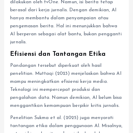
dilakukan oleh tvOne. Namun, isi berita tetap
berasal dari kerja jurnalis. Dengan demikian, AI
hanya membantu dalam penyampaian atau
pengemasan berita. Hal ini menunjukkan bahwa
AI berperan sebagai alat bantu, bukan pengganti
jurnalis.
Efisiensi dan Tantangan Etika
Pandangan tersebut diperkuat oleh hasil
penelitian. Muttaqi (2023) menjelaskan bahwa AI
mampu meningkatkan efisiensi kerja media.
Teknologi ini mempercepat produksi dan
pengolahan data. Namun demikian, AI belum bisa
menggantikan kemampuan berpikir kritis jurnalis.
Penelitian Sukma et al. (2025) juga menyoroti
tantangan etika dalam penggunaan AI. Misalnya,