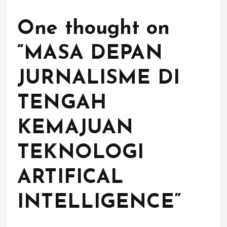
One thought on
“
MASA DEPAN
JURNALISME DI
TENGAH
KEMAJUAN
TEKNOLOGI
ARTIFICAL
INTELLIGENCE
”