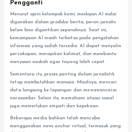
Pengganti
Menurut opini kelompok kami, meskipun AI mulai
digunakan dalam produksi berita, peran jurnalis
belum bisa digantikan sepenuhnya. Saat ini,
kemampuan AI masih terbatas pada pengolahan
informasi yang sudah tersedia. AI dapat menyalin
percakapan, merapikan kalimat, dan membantu
menyusun naskah agar tayang lebih cepat.
Sementara itu, proses penting dalam jurnalistik
tetap membutuhkan manusia. Misalnya, mencari
data langsung ke lapangan dan mewawancarai
narasumber. Selain itu, memahami situasi sosial
juga memerlukan empati dan kepekaan.
Beberapa media bahkan telah mencoba
menggunakan news anchor virtual, termasuk yang