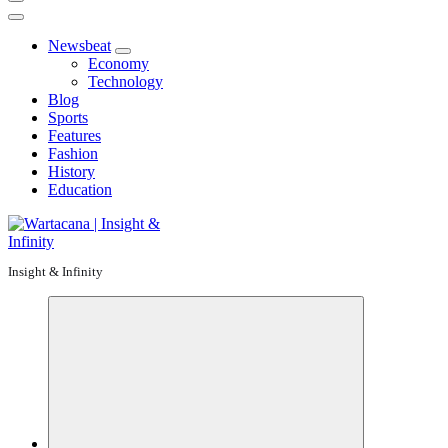
Newsbeat
Economy
Technology
Blog
Sports
Features
Fashion
History
Education
Insight & Infinity