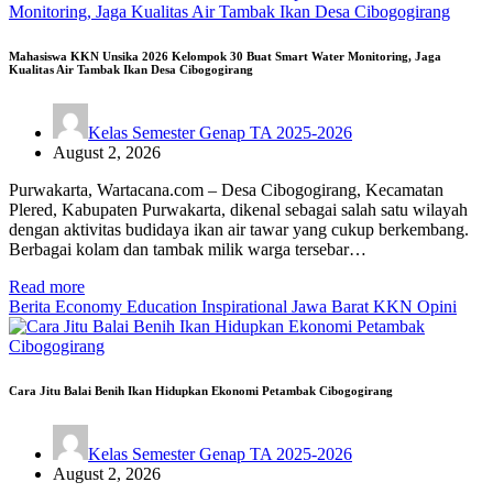
Mahasiswa KKN Unsika 2026 Kelompok 30 Buat Smart Water Monitoring, Jaga
Kualitas Air Tambak Ikan Desa Cibogogirang
Kelas Semester Genap TA 2025-2026
August 2, 2026
Purwakarta, Wartacana.com – Desa Cibogogirang, Kecamatan
Plered, Kabupaten Purwakarta, dikenal sebagai salah satu wilayah
dengan aktivitas budidaya ikan air tawar yang cukup berkembang.
Berbagai kolam dan tambak milik warga tersebar…
Read more
Berita
Economy
Education
Inspirational
Jawa Barat
KKN
Opini
Cara Jitu Balai Benih Ikan Hidupkan Ekonomi Petambak Cibogogirang
Kelas Semester Genap TA 2025-2026
August 2, 2026