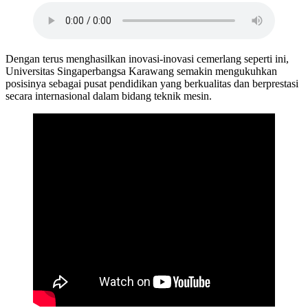
Dengan terus menghasilkan inovasi-inovasi cemerlang seperti ini,
Universitas Singaperbangsa Karawang semakin mengukuhkan
posisinya sebagai pusat pendidikan yang berkualitas dan berprestasi
secara internasional dalam bidang teknik mesin.