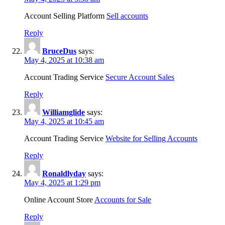
Account Selling Platform
Sell accounts
Reply
BruceDus
says:
May 4, 2025 at 10:38 am
Account Trading Service
Secure Account Sales
Reply
Williamglide
says:
May 4, 2025 at 10:45 am
Account Trading Service
Website for Selling Accounts
Reply
Ronaldlyday
says:
May 4, 2025 at 1:29 pm
Online Account Store
Accounts for Sale
Reply